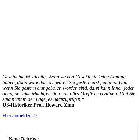
Geschichte ist wichtig. Wenn sie von Geschichte keine Ahnung
haben, dann wäre das, als wären Sie gestern erst geboren. Und
wenn Sie gestern erst geboren worden sind, dann kann Ihnen jeder
oben, der eine Machtposition hat, alles Mögliche erzählen. Und Sie
sind nicht in der Lage, es nachzuprüfen.“
US-Historiker Prof. Howard Zinn
Hier anmelden ->
Neue Beiträge