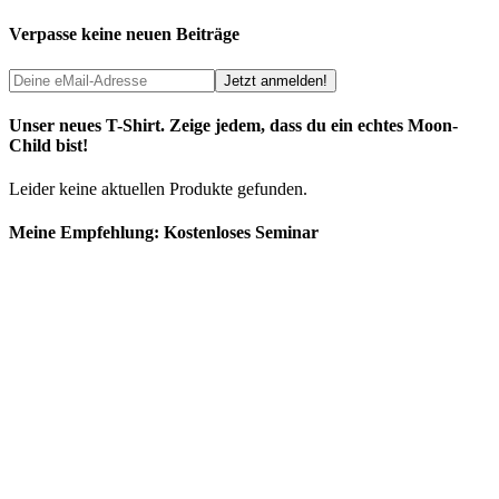
Verpasse keine neuen Beiträge
Unser neues T-Shirt. Zeige jedem, dass du ein echtes Moon-
Child bist!
Leider keine aktuellen Produkte gefunden.
Meine Empfehlung: Kostenloses Seminar