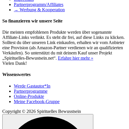
Partnerprogramm/Affiliates
→ Werbung & Kooperation
So finanzieren wir unsere Seite
Die meisten empfohlenen Produkte werden über sogenannte
Affiliate-Links verlinkt. Es steht dir frei, auf diese Links zu klicken.
Solltest du über unseren Link einkaufen, erhalten wir vom Anbieter
eine Provision (als Amazon-Partner verdienen wir an qualifizierten
Verkäufen). So unterstützt du mit deinem Kauf unser Projekt
„Spirituelles-Bewustsein.net“.
Erfahre hier mehr »
Vielen Dank!
Wissenswertes
Werde Gastautor*In
Partnerprogramme
Online-Produkte
Meine Facebook-Gruppe
Copyright © 2026 Spirituelles Bewusstsein