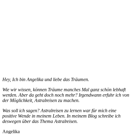
Hey, Ich bin Angelika und liebe das Träumen.
Wie wir wissen, können Träume manches Mal ganz schön lebhaft
werden. Aber da geht doch noch mehr? Irgendwann erfuhr ich von
der Möglichkeit, Astralreisen zu machen.
Was soll ich sagen? Astralreisen zu lernen war für mich eine
positive Wende in meinem Leben. In meinem Blog schreibe ich
deswegen über das Thema Astralreisen.
Angelika