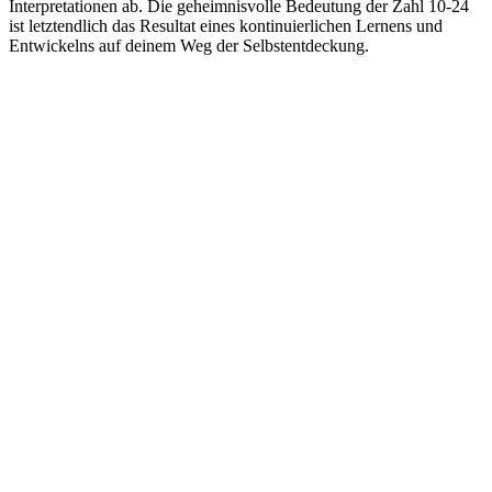
Interpretationen ab. Die geheimnisvolle Bedeutung der Zahl 10-24
ist letztendlich das Resultat eines kontinuierlichen Lernens und
Entwickelns auf deinem Weg der Selbstentdeckung.