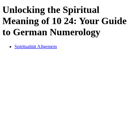
Unlocking the Spiritual
Meaning of 10 24: Your Guide
to German Numerology
Spiritualität Allgemein