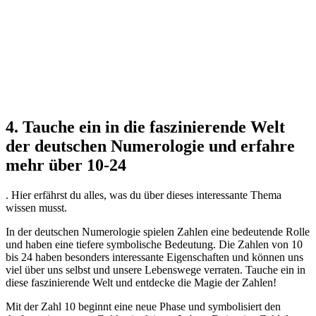
4. Tauche ein in die faszinierende Welt
der deutschen Numerologie und erfahre
mehr über 10-24
. Hier erfährst du alles, was du über dieses interessante Thema
wissen musst.
In der deutschen Numerologie spielen Zahlen eine bedeutende Rolle
und haben eine tiefere symbolische Bedeutung. Die Zahlen von 10
bis 24 haben besonders interessante Eigenschaften und können uns
viel über uns selbst und unsere Lebenswege verraten. Tauche ein in
diese faszinierende Welt und entdecke die Magie der Zahlen!
Mit der Zahl 10 beginnt eine neue Phase und symbolisiert den