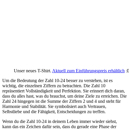
Unser neues T-Shirt.
Aktuell zum Einführungspreis erhältlich
:
Um die Bedeutung der Zahl 10-24 besser zu verstehen, ist es
wichtig, die einzelnen Ziffern zu betrachten. Die Zahl 10
repräsentiert Vollständigkeit und Perfektion. Sie erinnert dich daran,
dass du alles hast, was du brauchst, um deine Ziele zu erreichen. Die
Zahl 24 hingegen ist die Summe der Ziffern 2 und 4 und steht für
Harmonie und Stabilität. Sie symbolisiert auch Vertrauen,
Selbstliebe und die Fähigkeit, Entscheidungen zu treffen.
Wenn du die Zahl 10-24 in deinem Leben immer wieder siehst,
kann das ein Zeichen dafür sein, dass du gerade eine Phase der