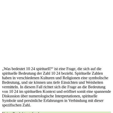
„Was bedeutet 10 24 spirituell?“ ist eine Frage, die sich auf die
spirituelle Bedeutung der Zahl 10 24 bezieht. Spirituelle Zahlen
haben in verschiedenen Kulturen und Religionen eine symbolische
Bedeutung, und sie können uns tiefe Einsichten und Weisheiten
vermitteln. In diesem Fall richtet sich die Frage an die Bedeutung
von 10 24 im spirituellen Kontext und eröffnet somit eine spannende
Diskussion über numerologische Interpretationen, spirituelle
Symbole und persönliche Erfahrungen in Verbindung mit dieser
spezifischen Zahl.