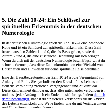
5. Die Zahl 10-24: Ein Schlüssel zur
spirituellen Erkenntnis in der deutschen
Numerologie
In der deutschen Numerologie spielt die Zahl 10-24 eine besondere
Rolle und ist ein Schlüssel zur spirituellen Erkenntnis. Diese Zahl
besteht aus den Zahlen 1 und 0, die als Basis gelten, sowie den
Ziffern 2 und 4, die eine zusätzliche Bedeutung mit sich bringen.
Wenn du dich mit der deutschen Numerologie beschäftigst, wirst du
schnell erkennen, dass diese Zahlenkombination eine Vielzahl von
Botschaften und Hinweisen für deine spirituelle Reise bereithält.
Eine der Hauptbedeutungen der Zahl 10-24 ist die Vereinigung von
Anfang und Ende. Sie symbolisiert den Kreislauf des Lebens und
stellt die Verbindung zwischen Vergangenheit und Zukunft dar.
Diese Zahl erinnert dich daran, dass alles miteinander verbunden ist
und dass jeder Anfang auch ein Ende mit sich bringt. Indem
du dich
damit beschäftigst
, kannst du ein tieferes Verständnis für die Zyklen
des Lebens entwickeln und Wege finden, wie du mit Veränderungen
und Übergängen umgehen kannst.