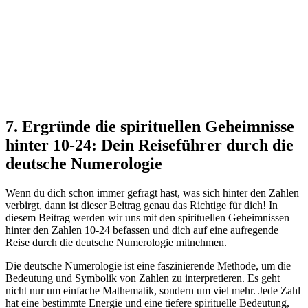
7. Ergründe die spirituellen Geheimnisse
hinter 10-24: Dein Reiseführer durch die
deutsche Numerologie
Wenn du dich schon immer gefragt hast, was sich hinter den Zahlen
verbirgt, dann ist dieser Beitrag genau das Richtige für dich! In
diesem Beitrag werden wir uns mit den spirituellen Geheimnissen
hinter den Zahlen 10-24 befassen und dich auf eine aufregende
Reise durch die deutsche Numerologie mitnehmen.
Die deutsche Numerologie ist eine faszinierende Methode, um die
Bedeutung und Symbolik von Zahlen zu interpretieren. Es geht
nicht nur um einfache Mathematik, sondern um viel mehr. Jede Zahl
hat eine bestimmte Energie und eine tiefere spirituelle Bedeutung,