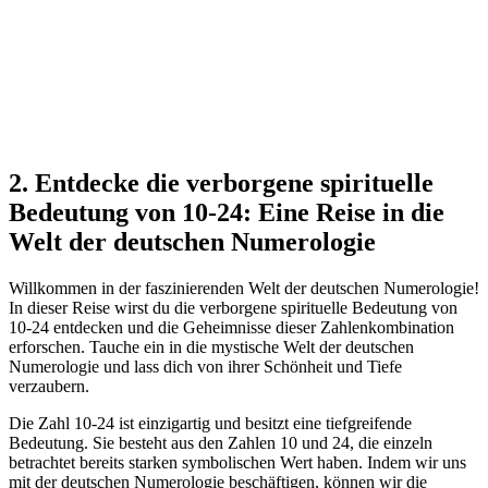
2. Entdecke die verborgene spirituelle
Bedeutung von 10-24: Eine Reise in die
Welt der deutschen Numerologie
Willkommen in der faszinierenden Welt der deutschen Numerologie!
In dieser Reise wirst du die verborgene spirituelle Bedeutung von
10-24 entdecken und die Geheimnisse dieser Zahlenkombination
erforschen. Tauche ein in die mystische Welt der deutschen
Numerologie und lass dich von ihrer Schönheit und Tiefe
verzaubern.
Die Zahl 10-24 ist einzigartig und besitzt eine tiefgreifende
Bedeutung. Sie besteht aus den Zahlen 10 und 24, die einzeln
betrachtet bereits starken symbolischen Wert haben. Indem wir uns
mit der deutschen Numerologie beschäftigen, können wir die