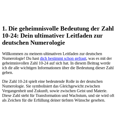
1. Die geheimnisvolle Bedeutung der Zahl
10-24: Dein ultimativer Leitfaden zur
deutschen Numerologie
Willkommen zu meinem ultimativen Leitfaden zur deutschen
Numerologie! Du hast
dich bestimmt schon gefragt
, was es mit der
geheimnisvollen Zahl 10-24 auf sich hat. In diesem Beitrag werde
ich dir alle wichtigen Informationen über die Bedeutung dieser Zahl
geben.
Die Zahl 10-24 spielt eine bedeutende Rolle in der deutschen
Numerologie. Sie symbolisiert das Gleichgewicht zwischen
Vergangenheit und Zukunft, sowie zwischen Geist und Materie.
Diese Zahl steht für Transformation und Wachstum, und sie wird oft
als Zeichen für die Erfüllung deiner tiefsten Wünsche gesehen.