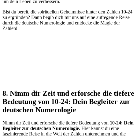
um dein Leben zu verbessern.
Bist du bereit, die spirituellen Geheimnisse hinter den Zahlen 10-24
zu ergründen? Dann begib dich mit uns auf eine aufregende Reise
durch die deutsche Numerologie und entdecke die Magie der
Zahlen!
8. Nimm dir Zeit und erforsche die tiefere
Bedeutung von 10-24: Dein Begleiter zur
deutschen Numerologie
Nimm dir Zeit und erforsche die tiefere Bedeutung von
10-24: Dein
Begleiter zur deutschen Numerologie
. Hier kannst du eine
faszinierende Reise in die Welt der Zahlen unternehmen und die