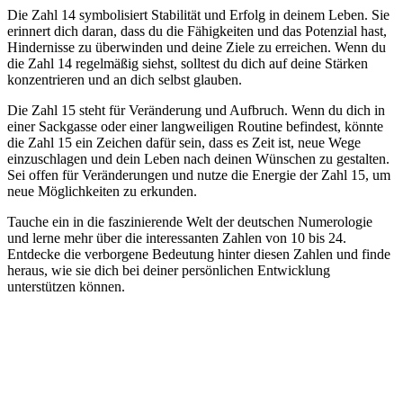
Die Zahl 14 symbolisiert Stabilität und Erfolg in deinem Leben. Sie
erinnert dich daran, dass du die Fähigkeiten und das Potenzial hast,
Hindernisse zu überwinden und deine Ziele zu erreichen. Wenn du
die Zahl 14 regelmäßig siehst, solltest du dich auf deine Stärken
konzentrieren und an dich selbst glauben.
Die Zahl 15 steht für Veränderung und Aufbruch. Wenn du dich in
einer Sackgasse oder einer langweiligen Routine befindest, könnte
die Zahl 15 ein Zeichen dafür sein, dass es Zeit ist, neue Wege
einzuschlagen und dein Leben nach deinen Wünschen zu gestalten.
Sei offen für Veränderungen und nutze die Energie der Zahl 15, um
neue Möglichkeiten zu erkunden.
Tauche ein in die faszinierende Welt der deutschen Numerologie
und lerne mehr über die interessanten Zahlen von 10 bis 24.
Entdecke die verborgene Bedeutung hinter diesen Zahlen und finde
heraus, wie sie dich bei deiner persönlichen Entwicklung
unterstützen können.