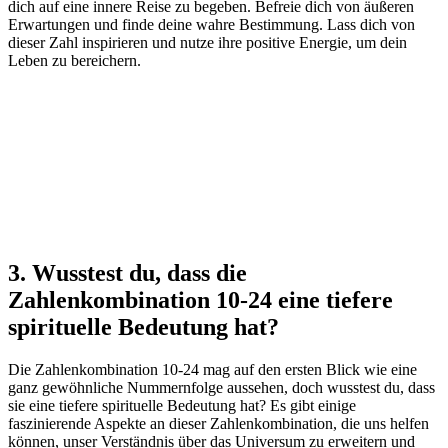
dich auf eine innere Reise zu begeben. Befreie dich von äußeren
Erwartungen und finde deine wahre Bestimmung. Lass dich von
dieser Zahl inspirieren und nutze ihre positive Energie, um dein
Leben zu bereichern.
3. Wusstest du, dass die
Zahlenkombination 10-24 eine tiefere
spirituelle Bedeutung hat?
Die Zahlenkombination 10-24 mag auf den ersten Blick wie eine
ganz gewöhnliche Nummernfolge aussehen, doch wusstest du, dass
sie eine tiefere spirituelle Bedeutung hat? Es gibt einige
faszinierende Aspekte an dieser Zahlenkombination, die uns helfen
können, unser Verständnis über das Universum zu erweitern und