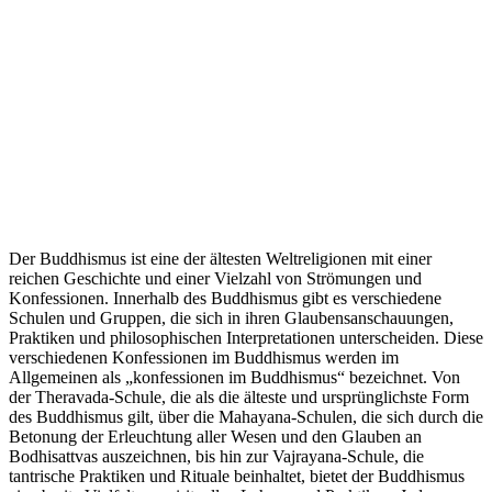
Der Buddhismus ist eine der ältesten Weltreligionen mit einer
reichen Geschichte und einer Vielzahl von Strömungen und
Konfessionen. Innerhalb des Buddhismus gibt es verschiedene
Schulen und Gruppen, die sich in ihren Glaubensanschauungen,
Praktiken und philosophischen Interpretationen unterscheiden. Diese
verschiedenen Konfessionen im Buddhismus werden im
Allgemeinen als „konfessionen im Buddhismus“ bezeichnet. Von
der Theravada-Schule, die als die älteste und ursprünglichste Form
des Buddhismus gilt, über die Mahayana-Schulen, die sich durch die
Betonung der Erleuchtung aller Wesen und den Glauben an
Bodhisattvas auszeichnen, bis hin zur Vajrayana-Schule, die
tantrische Praktiken und Rituale beinhaltet, bietet der Buddhismus