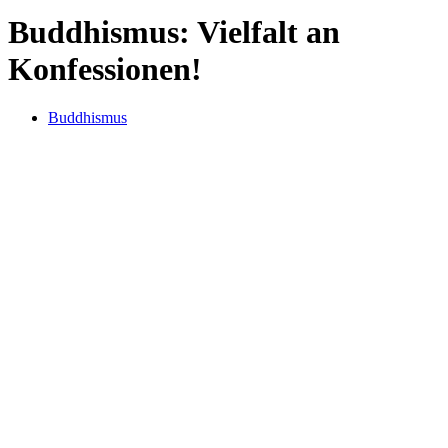
Buddhismus: Vielfalt an
Konfessionen!
Buddhismus