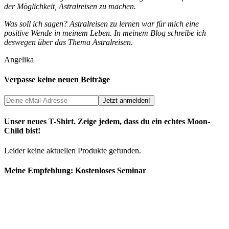
der Möglichkeit, Astralreisen zu machen.
Was soll ich sagen? Astralreisen zu lernen war für mich eine
positive Wende in meinem Leben. In meinem Blog schreibe ich
deswegen über das Thema Astralreisen.
Angelika
Verpasse keine neuen Beiträge
Unser neues T-Shirt. Zeige jedem, dass du ein echtes Moon-
Child bist!
Leider keine aktuellen Produkte gefunden.
Meine Empfehlung: Kostenloses Seminar