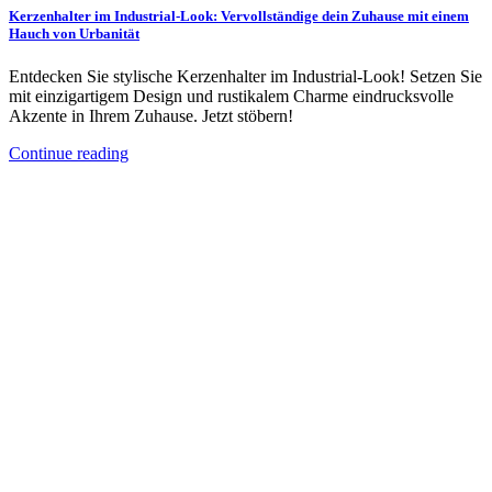
Kerzenhalter im Industrial-Look: Vervollständige dein Zuhause mit einem
Hauch von Urbanität
Entdecken Sie stylische Kerzenhalter im Industrial-Look! Setzen Sie
mit einzigartigem Design und rustikalem Charme eindrucksvolle
Akzente in Ihrem Zuhause. Jetzt stöbern!
Continue reading