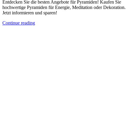
Entdecken Sie die besten Angebote für Pyramiden! Kaufen Sie
hochwertige Pyramiden für Energie, Meditation oder Dekoration.
Jetzt informieren und sparen!
Continue reading