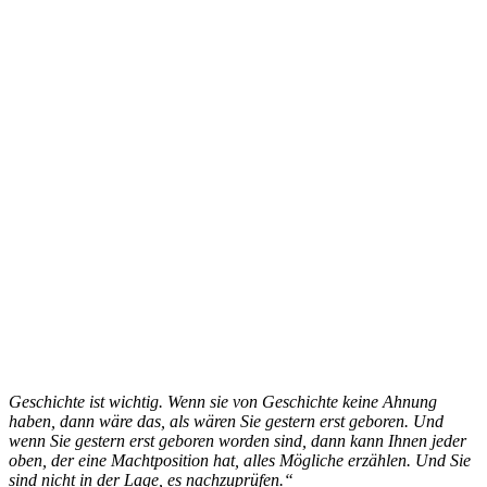
Geschichte ist wichtig. Wenn sie von Geschichte keine Ahnung
haben, dann wäre das, als wären Sie gestern erst geboren. Und
wenn Sie gestern erst geboren worden sind, dann kann Ihnen jeder
oben, der eine Machtposition hat, alles Mögliche erzählen. Und Sie
sind nicht in der Lage, es nachzuprüfen.“