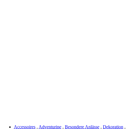
Accessoires
,
Adventurine
,
Besondere Anlässe
,
Dekoration
,