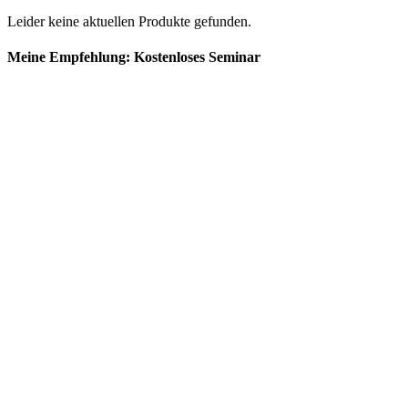
Leider keine aktuellen Produkte gefunden.
Meine Empfehlung: Kostenloses Seminar