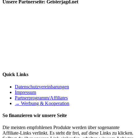
Unsere Partnerseite: Geisterjagd.net
Quick Links
Datenschutzvereinbarungen
Impressum
Partnerprogramm/Affiliates
→ Werbung & Kooperation
So finanzieren wir unsere Seite
Die meisten empfohlenen Produkte werden über sogenannte
Affiliate-Links verlinkt. Es steht dir frei, auf diese Links zu klicken.