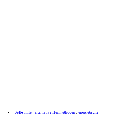
- Selbsthilfe
,
alternative Heilmethoden
,
energetische