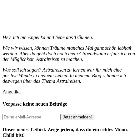
Hey, Ich bin Angelika und liebe das Träumen.
Wie wir wissen, können Träume manches Mal ganz schön lebhaft
werden. Aber da geht doch noch mehr? Irgendwann erfuhr ich von
der Möglichkeit, Astralreisen zu machen.
Was soll ich sagen? Astralreisen zu lernen war für mich eine
positive Wende in meinem Leben. In meinem Blog schreibe ich
deswegen über das Thema Astralreisen.
Angelika
Verpasse keine neuen Beiträge
Unser neues T-Shirt. Zeige jedem, dass du ein echtes Moon-
Child bist!