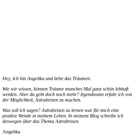
Hey, Ich bin Angelika und liebe das Träumen.
Wie wir wissen, können Träume manches Mal ganz schön lebhaft
werden. Aber da geht doch noch mehr? Irgendwann erfuhr ich von
der Möglichkeit, Astralreisen zu machen.
Was soll ich sagen? Astralreisen zu lernen war für mich eine
positive Wende in meinem Leben. In meinem Blog schreibe ich
deswegen über das Thema Astralreisen.
Angelika