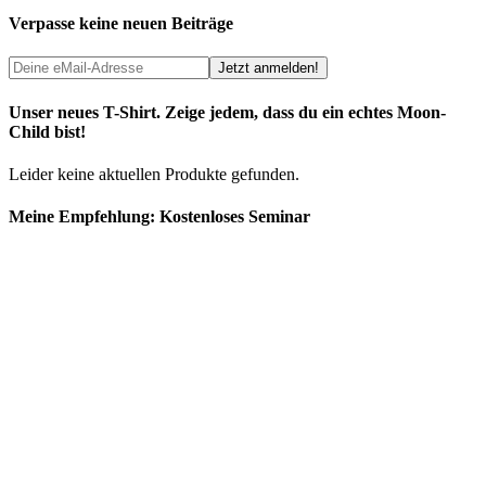
Verpasse keine neuen Beiträge
Unser neues T-Shirt. Zeige jedem, dass du ein echtes Moon-
Child bist!
Leider keine aktuellen Produkte gefunden.
Meine Empfehlung: Kostenloses Seminar