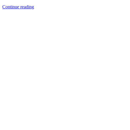
Continue reading