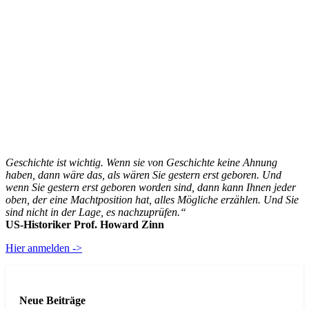
Geschichte ist wichtig. Wenn sie von Geschichte keine Ahnung
haben, dann wäre das, als wären Sie gestern erst geboren. Und
wenn Sie gestern erst geboren worden sind, dann kann Ihnen jeder
oben, der eine Machtposition hat, alles Mögliche erzählen. Und Sie
sind nicht in der Lage, es nachzuprüfen.“
US-Historiker Prof. Howard Zinn
Hier anmelden ->
Neue Beiträge