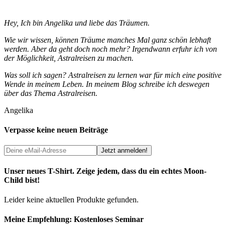
Hey, Ich bin Angelika und liebe das Träumen.
Wie wir wissen, können Träume manches Mal ganz schön lebhaft
werden. Aber da geht doch noch mehr? Irgendwann erfuhr ich von
der Möglichkeit, Astralreisen zu machen.
Was soll ich sagen? Astralreisen zu lernen war für mich eine positive
Wende in meinem Leben. In meinem Blog schreibe ich deswegen
über das Thema Astralreisen.
Angelika
Verpasse keine neuen Beiträge
Unser neues T-Shirt. Zeige jedem, dass du ein echtes Moon-
Child bist!
Leider keine aktuellen Produkte gefunden.
Meine Empfehlung: Kostenloses Seminar