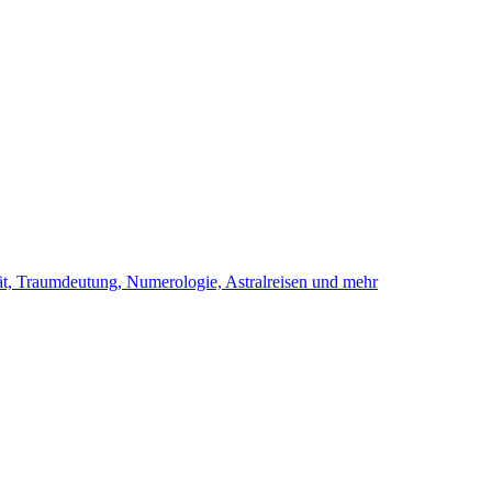
ität, Traumdeutung, Numerologie, Astralreisen und mehr