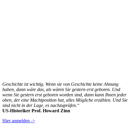
Geschichte ist wichtig. Wenn sie von Geschichte keine Ahnung
haben, dann wäre das, als wären Sie gestern erst geboren. Und
wenn Sie gestern erst geboren worden sind, dann kann Ihnen jeder
oben, der eine Machtposition hat, alles Mögliche erzählen. Und Sie
sind nicht in der Lage, es nachzuprüfen.“
US-Historiker Prof. Howard Zinn
Hier anmelden ->