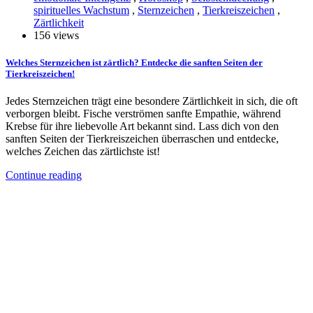
spirituelles Wachstum
,
Sternzeichen
,
Tierkreiszeichen
,
Zärtlichkeit
156 views
Welches Sternzeichen ist zärtlich? Entdecke die sanften Seiten der
Tierkreiszeichen!
Jedes Sternzeichen trägt eine besondere Zärtlichkeit in sich, die oft
verborgen bleibt. Fische verströmen sanfte Empathie, während
Krebse für ihre liebevolle Art bekannt sind. Lass dich von den
sanften Seiten der Tierkreiszeichen überraschen und entdecke,
welches Zeichen das zärtlichste ist!
Continue reading