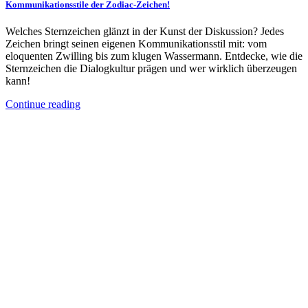
Kommunikationsstile der Zodiac-Zeichen!
Welches Sternzeichen glänzt in der Kunst der Diskussion? Jedes
Zeichen bringt seinen eigenen Kommunikationsstil mit: vom
eloquenten Zwilling bis zum klugen Wassermann. Entdecke, wie die
Sternzeichen die Dialogkultur prägen und wer wirklich überzeugen
kann!
Continue reading