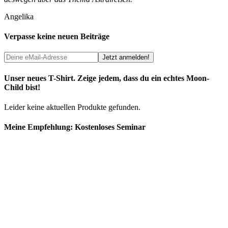
Angelika
Verpasse keine neuen Beiträge
Unser neues T-Shirt. Zeige jedem, dass du ein echtes Moon-
Child bist!
Leider keine aktuellen Produkte gefunden.
Meine Empfehlung: Kostenloses Seminar