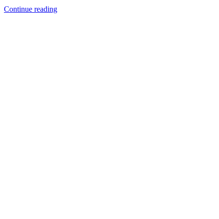
Continue reading