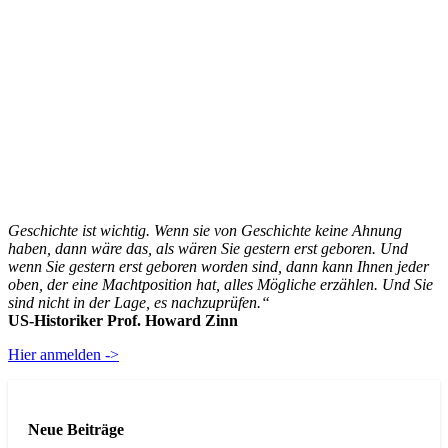
Geschichte ist wichtig. Wenn sie von Geschichte keine Ahnung
haben, dann wäre das, als wären Sie gestern erst geboren. Und
wenn Sie gestern erst geboren worden sind, dann kann Ihnen jeder
oben, der eine Machtposition hat, alles Mögliche erzählen. Und Sie
sind nicht in der Lage, es nachzuprüfen.“
US-Historiker Prof. Howard Zinn
Hier anmelden ->
Neue Beiträge