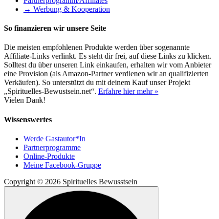
Partnerprogramm/Affiliates
→ Werbung & Kooperation
So finanzieren wir unsere Seite
Die meisten empfohlenen Produkte werden über sogenannte
Affiliate-Links verlinkt. Es steht dir frei, auf diese Links zu klicken.
Solltest du über unseren Link einkaufen, erhalten wir vom Anbieter
eine Provision (als Amazon-Partner verdienen wir an qualifizierten
Verkäufen). So unterstützt du mit deinem Kauf unser Projekt
„Spirituelles-Bewustsein.net“.
Erfahre hier mehr »
Vielen Dank!
Wissenswertes
Werde Gastautor*In
Partnerprogramme
Online-Produkte
Meine Facebook-Gruppe
Copyright © 2026 Spirituelles Bewusstsein