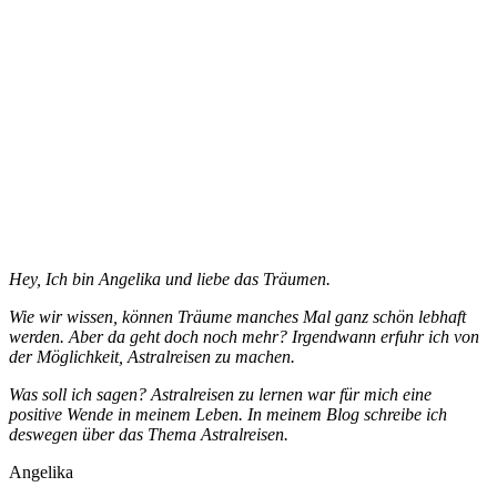
Hey, Ich bin Angelika und liebe das Träumen.
Wie wir wissen, können Träume manches Mal ganz schön lebhaft
werden. Aber da geht doch noch mehr? Irgendwann erfuhr ich von
der Möglichkeit, Astralreisen zu machen.
Was soll ich sagen? Astralreisen zu lernen war für mich eine
positive Wende in meinem Leben. In meinem Blog schreibe ich
deswegen über das Thema Astralreisen.
Angelika