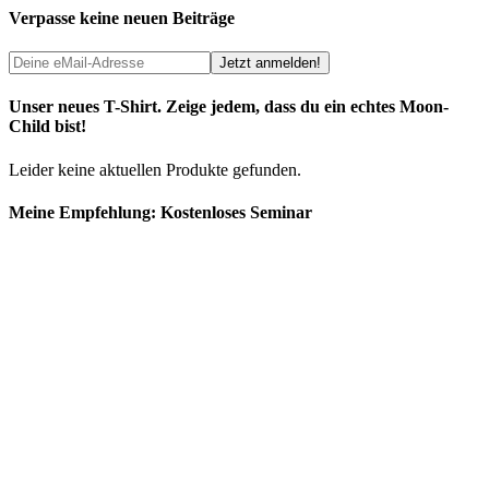
Verpasse keine neuen Beiträge
Unser neues T-Shirt. Zeige jedem, dass du ein echtes Moon-
Child bist!
Leider keine aktuellen Produkte gefunden.
Meine Empfehlung: Kostenloses Seminar