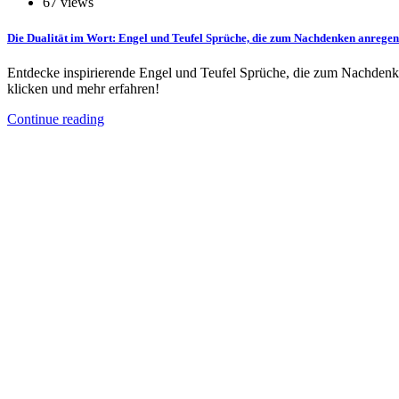
67 views
Die Dualität im Wort: Engel und Teufel Sprüche, die zum Nachdenken anregen
Entdecke inspirierende Engel und Teufel Sprüche, die zum Nachdenke
klicken und mehr erfahren!
Continue reading