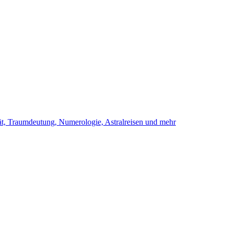
ität, Traumdeutung, Numerologie, Astralreisen und mehr