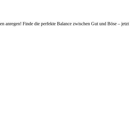
n anregen! Finde die perfekte Balance zwischen Gut und Böse – jetzt