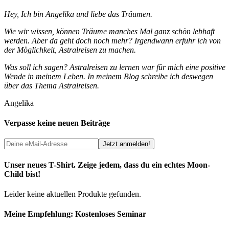
Hey, Ich bin Angelika und liebe das Träumen.
Wie wir wissen, können Träume manches Mal ganz schön lebhaft
werden. Aber da geht doch noch mehr? Irgendwann erfuhr ich von
der Möglichkeit, Astralreisen zu machen.
Was soll ich sagen? Astralreisen zu lernen war für mich eine positive
Wende in meinem Leben. In meinem Blog schreibe ich deswegen
über das Thema Astralreisen.
Angelika
Verpasse keine neuen Beiträge
Unser neues T-Shirt. Zeige jedem, dass du ein echtes Moon-
Child bist!
Leider keine aktuellen Produkte gefunden.
Meine Empfehlung: Kostenloses Seminar