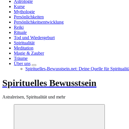
Astrologie
Kurse
Mythologie
Persönlichkeiten
Persönlichkeitsentwicklung
Reiki
Rituale
Tod und Wiedergeburt
Spiritualität
Meditation
Magie & Zauber
Träume
Über uns
Spirituelles-Bewusstsein.net: Deine Quelle für Spiritual
Spirituelles Bewusstsein
Astralreisen, Spiritualität und mehr