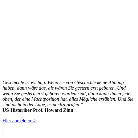
Geschichte ist wichtig. Wenn sie von Geschichte keine Ahnung
haben, dann wäre das, als wären Sie gestern erst geboren. Und
wenn Sie gestern erst geboren worden sind, dann kann Ihnen jeder
oben, der eine Machtposition hat, alles Mögliche erzählen. Und Sie
sind nicht in der Lage, es nachzuprüfen.“
US-Historiker Prof. Howard Zinn
Hier anmelden ->