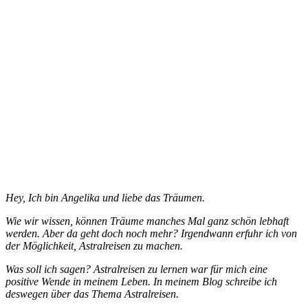
Hey, Ich bin Angelika und liebe das Träumen.
Wie wir wissen, können Träume manches Mal ganz schön lebhaft
werden. Aber da geht doch noch mehr? Irgendwann erfuhr ich von
der Möglichkeit, Astralreisen zu machen.
Was soll ich sagen? Astralreisen zu lernen war für mich eine
positive Wende in meinem Leben. In meinem Blog schreibe ich
deswegen über das Thema Astralreisen.