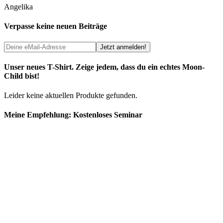
Angelika
Verpasse keine neuen Beiträge
Unser neues T-Shirt. Zeige jedem, dass du ein echtes Moon-
Child bist!
Leider keine aktuellen Produkte gefunden.
Meine Empfehlung: Kostenloses Seminar