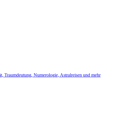
ität, Traumdeutung, Numerologie, Astralreisen und mehr