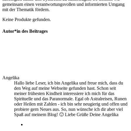
gemeinsam einen verantwortungsvollen ​und informierten Umgang
mit ‌der Thematik fördern.
Keine Produkte gefunden.
Autor*in des Beitrages
Angelika
Hallo liebe Leser, ich bin Angelika und freue mich, dass du
den Weg auf meine Webseite gefunden hast. Schon seit
meiner frühesten Kindheit interessiere ich mich für das
Spirituelle und das Paranormale. Egal ob Astralreisen, Runen
oder Heilen mit Zahlen - ich bin sehr neugierig und offen und
probiere gern Neues aus. So, nun wünsche ich dir aber viel
Spaß auf meinem Blog! 🙂 Liebe Grüße Deine Angelika