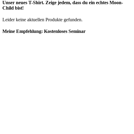
Unser neues T-Shirt. Zeige jedem, dass du ein echtes Moon-
Child bist!
Leider keine aktuellen Produkte gefunden.
Meine Empfehlung: Kostenloses Seminar