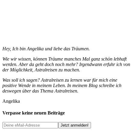
Hey, Ich bin Angelika und liebe das Träumen.
Wie wir wissen, können Träume manches Mal ganz schön lebhaft
werden. Aber da geht doch noch mehr? Irgendwann erfuhr ich von
der Möglichkeit, Astralreisen zu machen.
Was soll ich sagen? Astralreisen zu lernen war für mich eine
positive Wende in meinem Leben. In meinem Blog schreibe ich
deswegen über das Thema Astralreisen.
Angelika
Verpasse keine neuen Beiträge