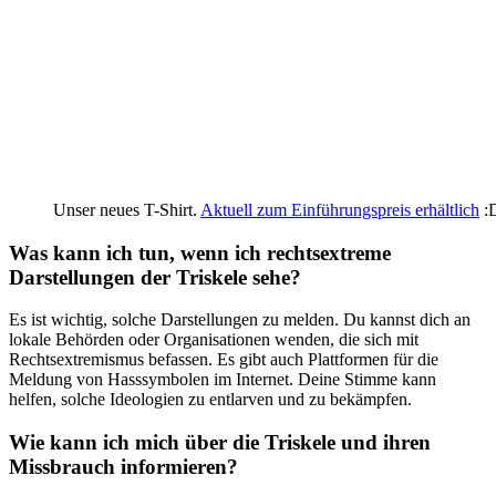
Unser neues T-Shirt.
Aktuell zum Einführungspreis erhältlich
:
Was kann ich tun, wenn ich rechtsextreme
Darstellungen der Triskele⁤ sehe?
Es ist wichtig, solche Darstellungen zu melden. Du kannst dich an‍
lokale Behörden oder ⁤Organisationen wenden, die sich mit
Rechtsextremismus befassen. Es gibt auch Plattformen für die
Meldung von Hasssymbolen im Internet. Deine Stimme‌ kann
helfen,​ solche Ideologien ⁤zu entlarven und zu bekämpfen.
Wie⁣ kann ich mich über die Triskele und⁤ ihren
Missbrauch informieren?