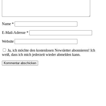
Name
*
E-Mail-Adresse
*
Website
Ja, ich möchte den kostenlosen Newsletter abonnieren! Ich
weiß, dass ich mich jederzeit wieder abmelden kann.