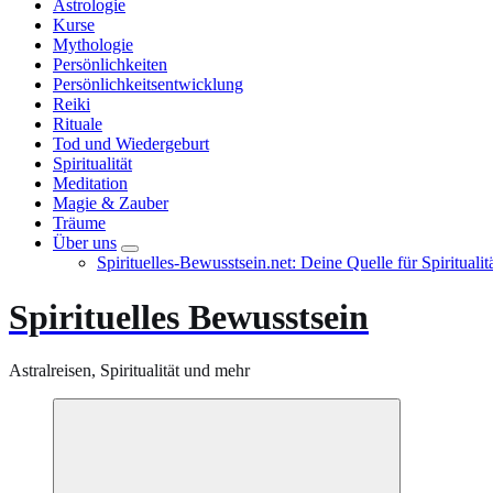
Astrologie
Kurse
Mythologie
Persönlichkeiten
Persönlichkeitsentwicklung
Reiki
Rituale
Tod und Wiedergeburt
Spiritualität
Meditation
Magie & Zauber
Träume
Über uns
Spirituelles-Bewusstsein.net: Deine Quelle für Spiritual
Spirituelles Bewusstsein
Astralreisen, Spiritualität und mehr