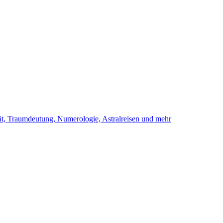
ität, Traumdeutung, Numerologie, Astralreisen und mehr