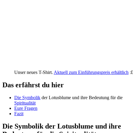
Unser neues T-Shirt.
Aktuell zum Einführungspreis erhältlich
:
Das erfährst du hier
Die ​
Symbolik
der Lotusblume und ‌ihre Bedeutung ‌für die
Spiritualität
Eure Fragen
Fazit
Die Symbolik der Lotusblume ‍und ihre‍