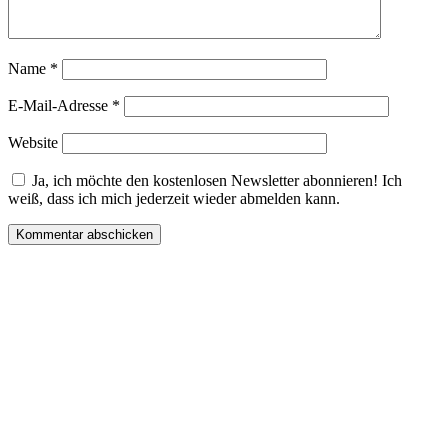
Name
*
E-Mail-Adresse
*
Website
Ja, ich möchte den kostenlosen Newsletter abonnieren! Ich
weiß, dass ich mich jederzeit wieder abmelden kann.