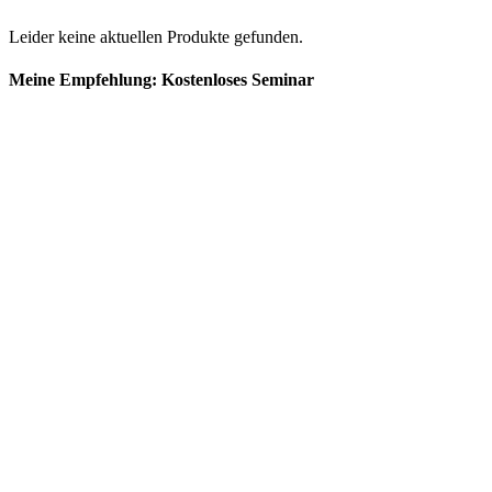
Leider keine aktuellen Produkte gefunden.
Meine Empfehlung: Kostenloses Seminar