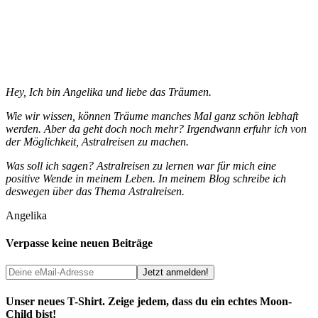
Hey, Ich bin Angelika und liebe das Träumen.
Wie wir wissen, können Träume manches Mal ganz schön lebhaft
werden. Aber da geht doch noch mehr? Irgendwann erfuhr ich von
der Möglichkeit, Astralreisen zu machen.
Was soll ich sagen? Astralreisen zu lernen war für mich eine
positive Wende in meinem Leben. In meinem Blog schreibe ich
deswegen über das Thema Astralreisen.
Angelika
Verpasse keine neuen Beiträge
Unser neues T-Shirt. Zeige jedem, dass du ein echtes Moon-
Child bist!