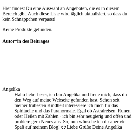
Hier findest Du eine Auswahl an Angeboten, die es in diesem
Bereich gibt. Auch diese Liste wird täglich aktualisiert, so dass du
kein Schnäppchen verpasst!
Keine Produkte gefunden.
Autor*in des Beitrages
Angelika
Hallo liebe Leser, ich bin Angelika und freue mich, dass du
den Weg auf meine Webseite gefunden hast. Schon seit
meiner frühesten Kindheit interessiere ich mich für das
Spirituelle und das Paranormale. Egal ob Astralreisen, Runen
oder Heilen mit Zahlen - ich bin sehr neugierig und offen und
probiere gern Neues aus. So, nun wünsche ich dir aber viel
Spaß auf meinem Blog! 🙂 Liebe Grüße Deine Angelika