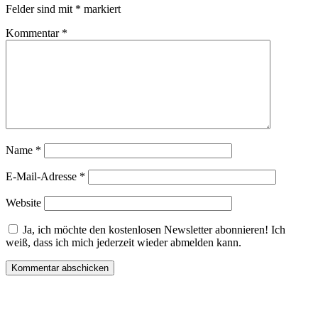
Felder sind mit
*
markiert
Kommentar
*
Name
*
E-Mail-Adresse
*
Website
Ja, ich möchte den kostenlosen Newsletter abonnieren! Ich
weiß, dass ich mich jederzeit wieder abmelden kann.