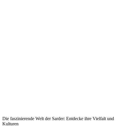
Die faszinierende Welt der ⁣Sarder: Entdecke ​ihre Vielfalt und
Kulturen