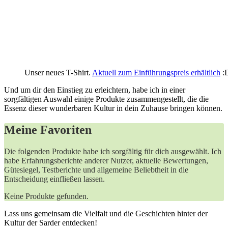
Unser neues T-Shirt.
Aktuell zum Einführungspreis erhältlich
:
Und um dir den ⁣Einstieg ⁤zu erleichtern, habe ich in einer
sorgfältigen Auswahl einige Produkte zusammengestellt, die die
Essenz dieser ⁣wunderbaren Kultur in ‍dein Zuhause bringen können.
Meine Favoriten
Die​ folgenden Produkte ‌habe⁤ ich sorgfältig für dich ausgewählt. ‍Ich
habe Erfahrungsberichte‍ anderer Nutzer, aktuelle Bewertungen,
Gütesiegel,⁢ Testberichte und ‌allgemeine Beliebtheit in die
Entscheidung einfließen​ lassen.
Keine Produkte gefunden.
Lass‍ uns gemeinsam‌ die Vielfalt und die ​Geschichten ‌hinter ‌der
Kultur der Sarder entdecken!