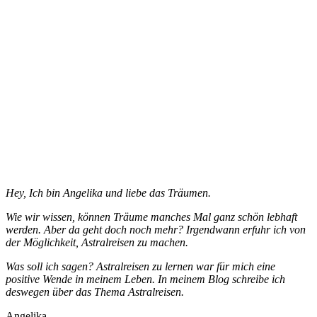
Hey, Ich bin Angelika und liebe das Träumen.
Wie wir wissen, können Träume manches Mal ganz schön lebhaft
werden. Aber da geht doch noch mehr? Irgendwann erfuhr ich von
der Möglichkeit, Astralreisen zu machen.
Was soll ich sagen? Astralreisen zu lernen war für mich eine
positive Wende in meinem Leben. In meinem Blog schreibe ich
deswegen über das Thema Astralreisen.
Angelika