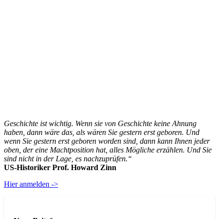
Geschichte ist wichtig. Wenn sie von Geschichte keine Ahnung
haben, dann wäre das, als wären Sie gestern erst geboren. Und
wenn Sie gestern erst geboren worden sind, dann kann Ihnen jeder
oben, der eine Machtposition hat, alles Mögliche erzählen. Und Sie
sind nicht in der Lage, es nachzuprüfen.“
US-Historiker Prof. Howard Zinn
Hier anmelden ->