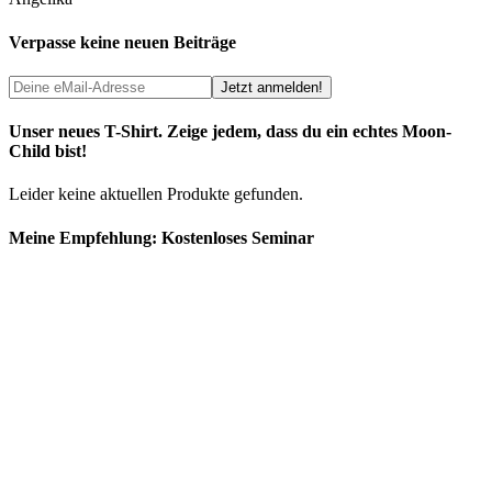
Verpasse keine neuen Beiträge
Unser neues T-Shirt. Zeige jedem, dass du ein echtes Moon-
Child bist!
Leider keine aktuellen Produkte gefunden.
Meine Empfehlung: Kostenloses Seminar