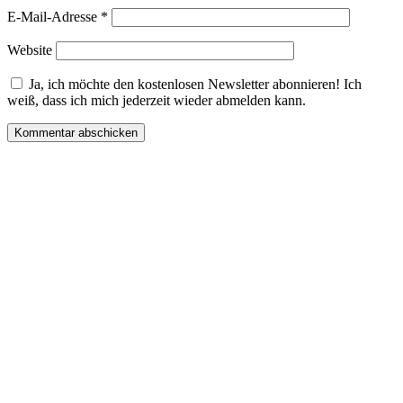
E-Mail-Adresse
*
Website
Ja, ich möchte den kostenlosen Newsletter abonnieren! Ich
weiß, dass ich mich jederzeit wieder abmelden kann.