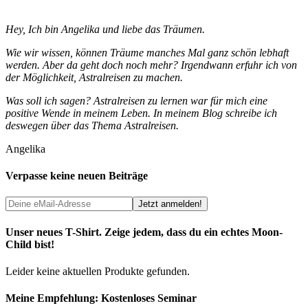
Hey, Ich bin Angelika und liebe das Träumen.
Wie wir wissen, können Träume manches Mal ganz schön lebhaft
werden. Aber da geht doch noch mehr? Irgendwann erfuhr ich von
der Möglichkeit, Astralreisen zu machen.
Was soll ich sagen? Astralreisen zu lernen war für mich eine
positive Wende in meinem Leben. In meinem Blog schreibe ich
deswegen über das Thema Astralreisen.
Angelika
Verpasse keine neuen Beiträge
Unser neues T-Shirt. Zeige jedem, dass du ein echtes Moon-
Child bist!
Leider keine aktuellen Produkte gefunden.
Meine Empfehlung: Kostenloses Seminar