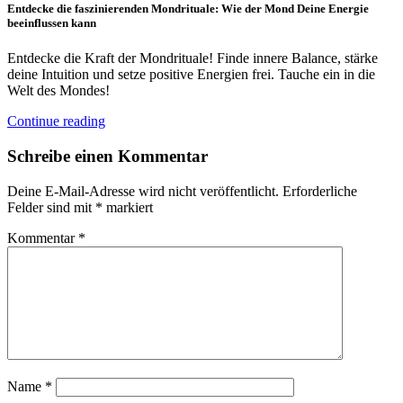
Entdecke die faszinierenden Mondrituale: Wie der Mond Deine Energie
beeinflussen kann
Entdecke die Kraft der Mondrituale! Finde innere Balance, stärke
deine Intuition und setze positive Energien frei. Tauche ein in die
Welt des Mondes!
Continue reading
Schreibe einen Kommentar
Deine E-Mail-Adresse wird nicht veröffentlicht.
Erforderliche
Felder sind mit
*
markiert
Kommentar
*
Name
*