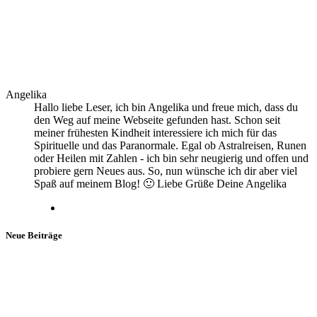
Angelika
Hallo liebe Leser, ich bin Angelika und freue mich, dass du
den Weg auf meine Webseite gefunden hast. Schon seit
meiner frühesten Kindheit interessiere ich mich für das
Spirituelle und das Paranormale. Egal ob Astralreisen, Runen
oder Heilen mit Zahlen - ich bin sehr neugierig und offen und
probiere gern Neues aus. So, nun wünsche ich dir aber viel
Spaß auf meinem Blog! 🙂 Liebe Grüße Deine Angelika
Neue Beiträge