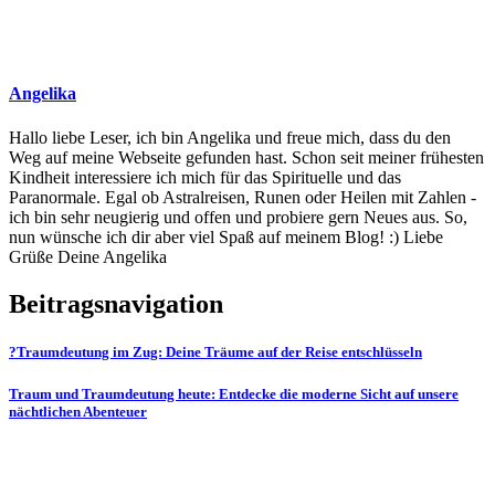
Angelika
Hallo liebe Leser, ich bin Angelika und freue mich, dass du den
Weg auf meine Webseite gefunden hast. Schon seit meiner frühesten
Kindheit interessiere ich mich für das Spirituelle und das
Paranormale. Egal ob Astralreisen, Runen oder Heilen mit Zahlen -
ich bin sehr neugierig und offen und probiere gern Neues aus. So,
nun wünsche ich dir aber viel Spaß auf meinem Blog! :) Liebe
Grüße Deine Angelika
Beitragsnavigation
?Traumdeutung im Zug: Deine Träume auf der Reise entschlüsseln
Traum und Traumdeutung heute: Entdecke die moderne Sicht auf unsere
nächtlichen Abenteuer