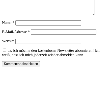
Name
*
E-Mail-Adresse
*
Website
Ja, ich möchte den kostenlosen Newsletter abonnieren! Ich
weiß, dass ich mich jederzeit wieder abmelden kann.