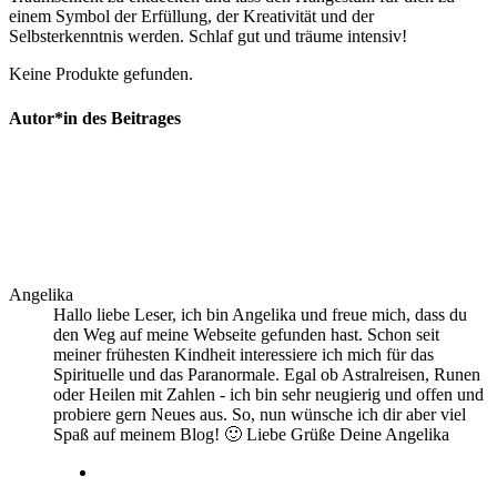
‌einem Symbol der Erfüllung, der⁢ Kreativität ‍und der
Selbsterkenntnis werden. Schlaf gut und träume intensiv!
Keine Produkte gefunden.
Autor*in des Beitrages
Angelika
Hallo liebe Leser, ich bin Angelika und freue mich, dass du
den Weg auf meine Webseite gefunden hast. Schon seit
meiner frühesten Kindheit interessiere ich mich für das
Spirituelle und das Paranormale. Egal ob Astralreisen, Runen
oder Heilen mit Zahlen - ich bin sehr neugierig und offen und
probiere gern Neues aus. So, nun wünsche ich dir aber viel
Spaß auf meinem Blog! 🙂 Liebe Grüße Deine Angelika