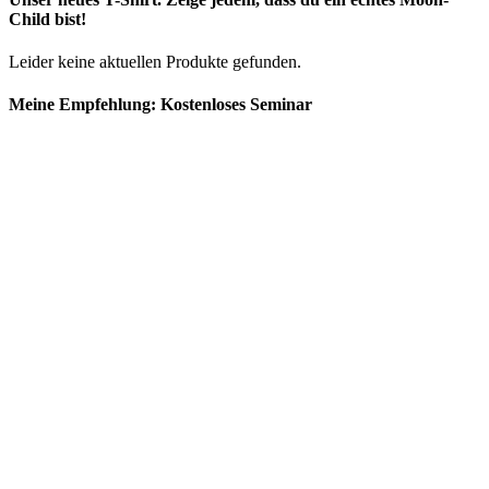
Child bist!
Leider keine aktuellen Produkte gefunden.
Meine Empfehlung: Kostenloses Seminar