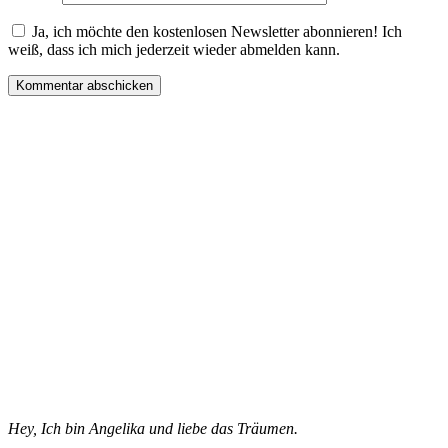
Ja, ich möchte den kostenlosen Newsletter abonnieren! Ich
weiß, dass ich mich jederzeit wieder abmelden kann.
Hey, Ich bin Angelika und liebe das Träumen.