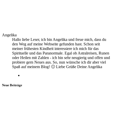
Angelika
Hallo liebe Leser, ich bin Angelika und freue mich, dass du
den Weg auf meine Webseite gefunden hast. Schon seit
meiner frühesten Kindheit interessiere ich mich für das
Spirituelle und das Paranormale. Egal ob Astralreisen, Runen
oder Heilen mit Zahlen - ich bin sehr neugierig und offen und
probiere gern Neues aus. So, nun wünsche ich dir aber viel
Spaß auf meinem Blog! 🙂 Liebe Grüße Deine Angelika
Neue Beiträge