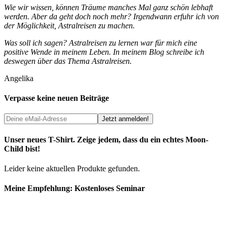
Wie wir wissen, können Träume manches Mal ganz schön lebhaft
werden. Aber da geht doch noch mehr? Irgendwann erfuhr ich von
der Möglichkeit, Astralreisen zu machen.
Was soll ich sagen? Astralreisen zu lernen war für mich eine
positive Wende in meinem Leben. In meinem Blog schreibe ich
deswegen über das Thema Astralreisen.
Angelika
Verpasse keine neuen Beiträge
Unser neues T-Shirt. Zeige jedem, dass du ein echtes Moon-
Child bist!
Leider keine aktuellen Produkte gefunden.
Meine Empfehlung: Kostenloses Seminar