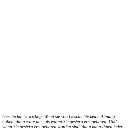
Geschichte ist wichtig. Wenn sie von Geschichte keine Ahnung
haben, dann wäre das, als wären Sie gestern erst geboren. Und
wenn Sie gestern erst geboren worden sind, dann kann Ihnen jeder