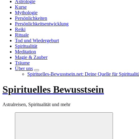
Astrologie
Kurse
Mythologie
Persönlichkeiten
Persönlichkeitsentwicklung
Reiki
Rituale
Tod und Wiedergeburt
Spiritualität
Meditation
Magie & Zauber
Träume
Über uns
Spirituelles-Bewusstsein.net: Deine Quelle für Spiritual
Spirituelles Bewusstsein
Astralreisen, Spiritualität und mehr