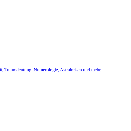
ität, Traumdeutung, Numerologie, Astralreisen und mehr