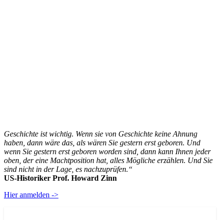
Geschichte ist wichtig. Wenn sie von Geschichte keine Ahnung
haben, dann wäre das, als wären Sie gestern erst geboren. Und
wenn Sie gestern erst geboren worden sind, dann kann Ihnen jeder
oben, der eine Machtposition hat, alles Mögliche erzählen. Und Sie
sind nicht in der Lage, es nachzuprüfen.“
US-Historiker Prof. Howard Zinn
Hier anmelden ->