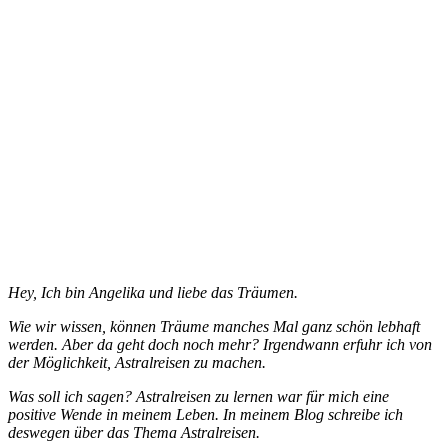
Hey, Ich bin Angelika und liebe das Träumen.
Wie wir wissen, können Träume manches Mal ganz schön lebhaft
werden. Aber da geht doch noch mehr? Irgendwann erfuhr ich von
der Möglichkeit, Astralreisen zu machen.
Was soll ich sagen? Astralreisen zu lernen war für mich eine
positive Wende in meinem Leben. In meinem Blog schreibe ich
deswegen über das Thema Astralreisen.