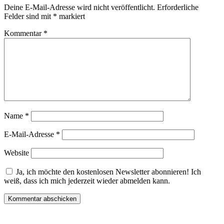
Deine E-Mail-Adresse wird nicht veröffentlicht.
Erforderliche
Felder sind mit
*
markiert
Kommentar
*
Name
*
E-Mail-Adresse
*
Website
Ja, ich möchte den kostenlosen Newsletter abonnieren! Ich
weiß, dass ich mich jederzeit wieder abmelden kann.