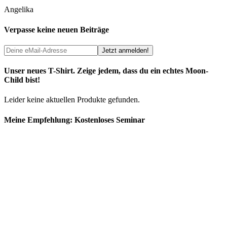
Angelika
Verpasse keine neuen Beiträge
Unser neues T-Shirt. Zeige jedem, dass du ein echtes Moon-
Child bist!
Leider keine aktuellen Produkte gefunden.
Meine Empfehlung: Kostenloses Seminar