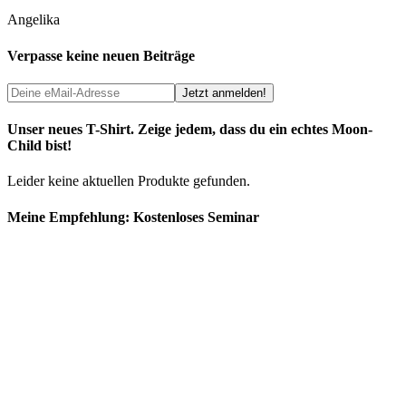
Angelika
Verpasse keine neuen Beiträge
Unser neues T-Shirt. Zeige jedem, dass du ein echtes Moon-
Child bist!
Leider keine aktuellen Produkte gefunden.
Meine Empfehlung: Kostenloses Seminar