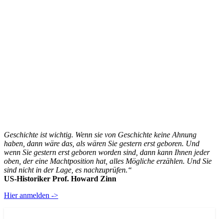
Geschichte ist wichtig. Wenn sie von Geschichte keine Ahnung
haben, dann wäre das, als wären Sie gestern erst geboren. Und
wenn Sie gestern erst geboren worden sind, dann kann Ihnen jeder
oben, der eine Machtposition hat, alles Mögliche erzählen. Und Sie
sind nicht in der Lage, es nachzuprüfen.“
US-Historiker Prof. Howard Zinn
Hier anmelden ->