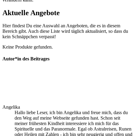
Aktuelle Angebote
Hier findest Du eine Auswahl an Angeboten, die es in diesem
Bereich gibt. Auch diese Liste wird täglich aktualisiert, so dass du
kein Schnäppchen verpasst!
Keine Produkte gefunden.
Autor*in des Beitrages
Angelika
Hallo liebe Leser, ich bin Angelika und freue mich, dass du
den Weg auf meine Webseite gefunden hast. Schon seit
meiner frühesten Kindheit interessiere ich mich für das
Spirituelle und das Paranormale. Egal ob Astralreisen, Runen
oder Heilen mit Zahlen - ich bin sehr neugierig und offen und