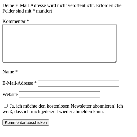
Deine E-Mail-Adresse wird nicht veröffentlicht.
Erforderliche
Felder sind mit
*
markiert
Kommentar
*
Name
*
E-Mail-Adresse
*
Website
Ja, ich möchte den kostenlosen Newsletter abonnieren! Ich
weiß, dass ich mich jederzeit wieder abmelden kann.