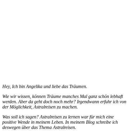
Hey, Ich bin Angelika und liebe das Träumen.
Wie wir wissen, können Träume manches Mal ganz schön lebhaft
werden. Aber da geht doch noch mehr? Irgendwann erfuhr ich von
der Möglichkeit, Astralreisen zu machen.
Was soll ich sagen? Astralreisen zu lernen war für mich eine
positive Wende in meinem Leben. In meinem Blog schreibe ich
deswegen über das Thema Astralreisen.