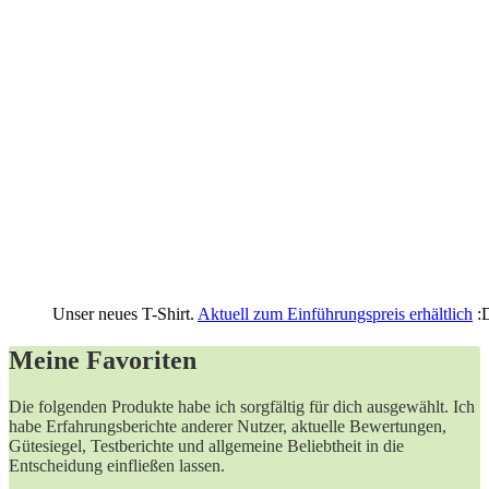
Unser neues T-Shirt.
Aktuell zum Einführungspreis erhältlich
:
Meine Favoriten
Die folgenden ⁢Produkte habe ich sorgfältig für dich ausgewählt. Ich
habe Erfahrungsberichte anderer Nutzer, aktuelle ⁢Bewertungen,
Gütesiegel, Testberichte und allgemeine Beliebtheit in die⁢
Entscheidung einfließen lassen.