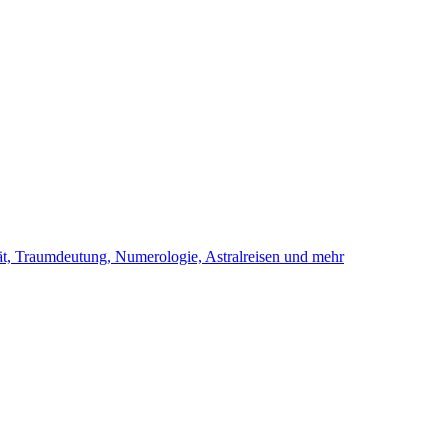
ität, Traumdeutung, Numerologie, Astralreisen und mehr