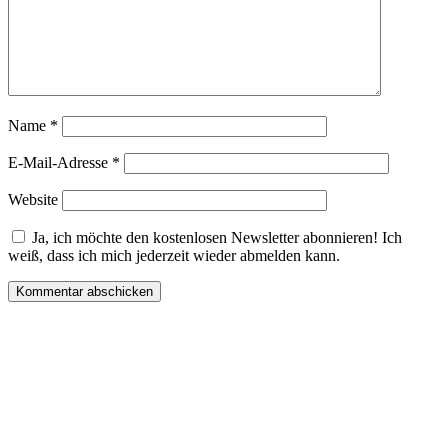
Name
*
E-Mail-Adresse
*
Website
Ja, ich möchte den kostenlosen Newsletter abonnieren! Ich
weiß, dass ich mich jederzeit wieder abmelden kann.