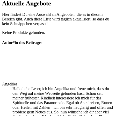
Aktuelle Angebote
Hier findest Du eine Auswahl an Angeboten, die es in diesem
Bereich gibt. Auch diese Liste wird täglich aktualisiert, so dass du
kein Schnäppchen verpasst!
Keine Produkte gefunden.
Autor*in des Beitrages
Angelika
Hallo liebe Leser, ich bin Angelika und freue mich, dass du
den Weg auf meine Webseite gefunden hast. Schon seit
meiner frühesten Kindheit interessiere ich mich für das
Spirituelle und das Paranormale. Egal ob Astralreisen, Runen
oder Heilen mit Zahlen - ich bin sehr neugierig und offen und
probiere gern Neues aus. So, nun wünsche ich dir aber viel