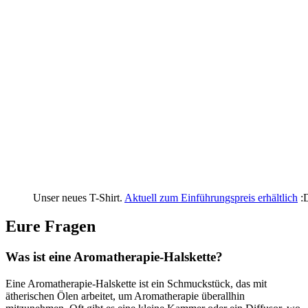
Unser neues T-Shirt.
Aktuell zum Einführungspreis erhältlich
:
Eure Fragen
Was ist eine Aromatherapie-Halskette?
Eine ‌Aromatherapie-Halskette ist ein Schmuckstück, das ⁤mit
ätherischen Ölen arbeitet,​ um Aromatherapie überallhin ​