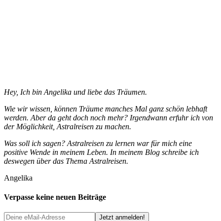
Hey, Ich bin Angelika und liebe das Träumen.
Wie wir wissen, können Träume manches Mal ganz schön lebhaft
werden. Aber da geht doch noch mehr? Irgendwann erfuhr ich von
der Möglichkeit, Astralreisen zu machen.
Was soll ich sagen? Astralreisen zu lernen war für mich eine
positive Wende in meinem Leben. In meinem Blog schreibe ich
deswegen über das Thema Astralreisen.
Angelika
Verpasse keine neuen Beiträge