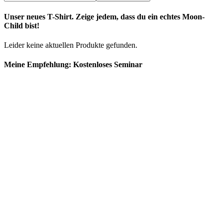
Unser neues T-Shirt. Zeige jedem, dass du ein echtes Moon-
Child bist!
Leider keine aktuellen Produkte gefunden.
Meine Empfehlung: Kostenloses Seminar