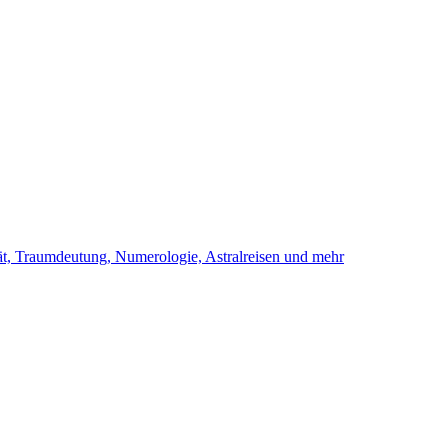
ität, Traumdeutung, Numerologie, Astralreisen und mehr