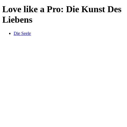
Love like a Pro: Die Kunst Des
Liebens
Die Seele