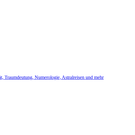
ität, Traumdeutung, Numerologie, Astralreisen und mehr