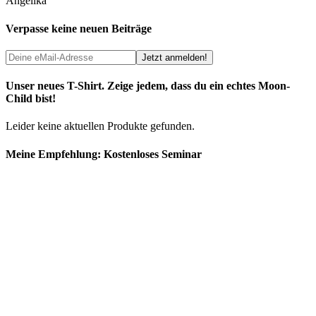
Angelika
Verpasse keine neuen Beiträge
Unser neues T-Shirt. Zeige jedem, dass du ein echtes Moon-
Child bist!
Leider keine aktuellen Produkte gefunden.
Meine Empfehlung: Kostenloses Seminar