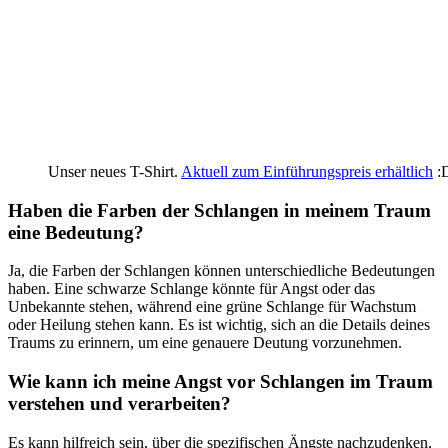
Unser neues T-Shirt.
Aktuell zum Einführungspreis erhältlich
:
Haben die‌ Farben der Schlangen⁣ in meinem Traum
eine Bedeutung?
Ja,‍ die ​Farben der⁢ Schlangen ‌können unterschiedliche Bedeutungen
haben. Eine schwarze Schlange könnte ‍für Angst oder das
Unbekannte stehen, während eine⁤ grüne Schlange für Wachstum
oder Heilung⁣ stehen⁢ kann. Es ⁣ist wichtig, sich an die Details deines‍
Traums zu erinnern, um eine genauere Deutung vorzunehmen.
Wie kann ich meine Angst vor Schlangen im Traum
verstehen und verarbeiten?
Es kann hilfreich sein, über⁤ die spezifischen ⁢Ängste nachzudenken,‌