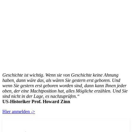
Geschichte ist wichtig. Wenn sie von Geschichte keine Ahnung
haben, dann wäre das, als wären Sie gestern erst geboren. Und
wenn Sie gestern erst geboren worden sind, dann kann Ihnen jeder
oben, der eine Machtposition hat, alles Mögliche erzählen. Und Sie
sind nicht in der Lage, es nachzuprüfen.“
US-Historiker Prof. Howard Zinn
Hier anmelden ->