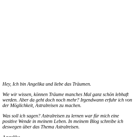
Hey, Ich bin Angelika und liebe das Träumen.
Wie wir wissen, können Träume manches Mal ganz schön lebhaft
werden. Aber da geht doch noch mehr? Irgendwann erfuhr ich von
der Möglichkeit, Astralreisen zu machen.
Was soll ich sagen? Astralreisen zu lernen war für mich eine
positive Wende in meinem Leben. In meinem Blog schreibe ich
deswegen über das Thema Astralreisen.