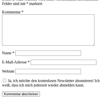
Felder sind mit
*
markiert
Kommentar
*
Name
*
E-Mail-Adresse
*
Website
Ja, ich möchte den kostenlosen Newsletter abonnieren! Ich
weiß, dass ich mich jederzeit wieder abmelden kann.