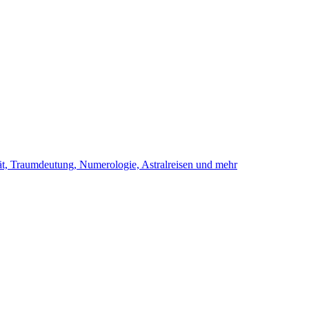
ität, Traumdeutung, Numerologie, Astralreisen und mehr