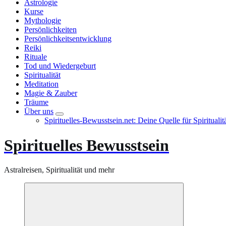
Astrologie
Kurse
Mythologie
Persönlichkeiten
Persönlichkeitsentwicklung
Reiki
Rituale
Tod und Wiedergeburt
Spiritualität
Meditation
Magie & Zauber
Träume
Über uns
Spirituelles-Bewusstsein.net: Deine Quelle für Spiritual
Spirituelles Bewusstsein
Astralreisen, Spiritualität und mehr