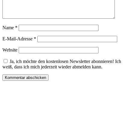
Name
*
E-Mail-Adresse
*
Website
Ja, ich möchte den kostenlosen Newsletter abonnieren! Ich
weiß, dass ich mich jederzeit wieder abmelden kann.