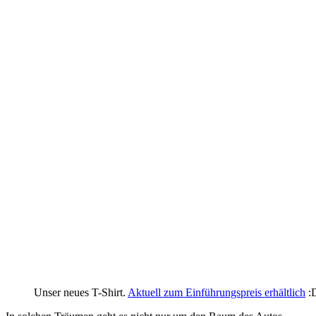
Unser neues T-Shirt.
Aktuell zum Einführungspreis erhältlich
: