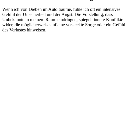
Wenn⁢ ich von Dieben im Auto träume, fühle ich oft ein intensives
Gefühl der Unsicherheit und der Angst. Die ⁢Vorstellung,⁢ dass
Unbekannte in meinem Raum eindringen, spiegelt innere ⁢Konflikte
wider, die ⁣möglicherweise auf eine versteckte Sorge oder ein Gefühl
des Verlustes⁣ hinweisen.