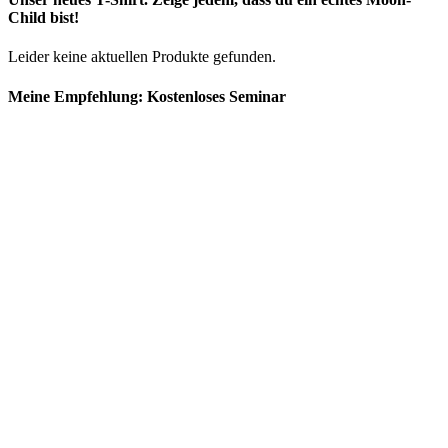
Child bist!
Leider keine aktuellen Produkte gefunden.
Meine Empfehlung: Kostenloses Seminar