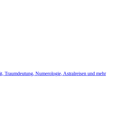
ität, Traumdeutung, Numerologie, Astralreisen und mehr