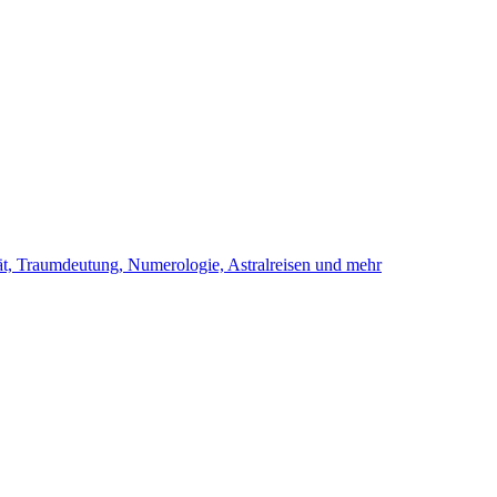
ität, Traumdeutung, Numerologie, Astralreisen und mehr