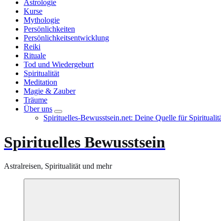
Astrologie
Kurse
Mythologie
Persönlichkeiten
Persönlichkeitsentwicklung
Reiki
Rituale
Tod und Wiedergeburt
Spiritualität
Meditation
Magie & Zauber
Träume
Über uns
Spirituelles-Bewusstsein.net: Deine Quelle für Spiritual
Spirituelles Bewusstsein
Astralreisen, Spiritualität und mehr