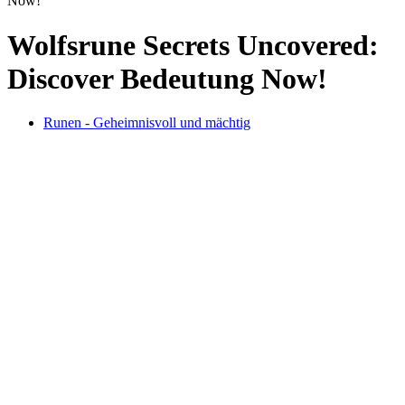
Now!
Wolfsrune Secrets Uncovered:
Discover Bedeutung Now!
Runen - Geheimnisvoll und mächtig