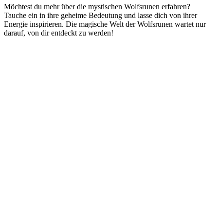
Möchtest du ⁣mehr über die mystischen Wolfsrunen erfahren?
Tauche ein in ihre geheime Bedeutung und ‌lasse dich von ihrer
‌Energie inspirieren. Die ‍magische​ Welt der Wolfsrunen ​wartet nur
darauf,‌ von dir entdeckt zu werden!