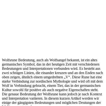
Wolfsrune Bedeutung, auch als Wolfsangel bekannt, ist ein altes
germanisches Symbol, das in der heutigen Zeit mit verschiedenen
Bedeutungen und Interpretationen verbunden wird. Es besteht aus
zwei schrägen Linien, die einander kreuzen und an den Enden nach
oben zeigen, ähnlich einem umgedrehten „V“. Diese Rune hat eine
starke Verbindung zur nordischen Mythologie und wird oft mit dem
Wolf in Verbindung gebracht, einem Tier, das in der germanischen
Kultur sowohl für positive als auch negative Eigenschaften steht.
Die genaue Bedeutung der Wolfsrune kann jedoch je nach Kontext
und Interpretation variieren. In diesem kurzen Artikel werden wir
einige der gängigsten Bedeutungen und möglichen Deutungen der