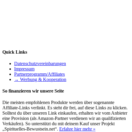
Quick Links
Datenschutzvereinbarungen
Impressum
Partnerprogramm/Affiliates
→ Werbung & Kooperation
So finanzieren wir unsere Seite
Die meisten empfohlenen Produkte werden über sogenannte
Affiliate-Links verlinkt. Es steht dir frei, auf diese Links zu klicken.
Solltest du über unseren Link einkaufen, erhalten wir vom Anbieter
eine Provision (als Amazon-Partner verdienen wir an qualifizierten
Verkäufen). So unterstützt du mit deinem Kauf unser Projekt
„Spirituelles-Bewustsein.net“.
Erfahre hier mehr »