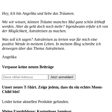
Hey, Ich bin Angelika und liebe das Träumen.
Wie wir wissen, können Träume manches Mal ganz schön lebhaft
werden. Aber da geht doch noch mehr? Irgendwann erfuhr ich von
der Möglichkeit, Astralreisen zu machen.
Was soll ich sagen? Astralreisen zu lernen war für mich eine
positive Wende in meinem Leben. In meinem Blog schreibe ich
deswegen über das Thema Astralreisen.
Angelika
Verpasse keine neuen Beiträge
Unser neues T-Shirt. Zeige jedem, dass du ein echtes Moon-
Child bist!
Leider keine aktuellen Produkte gefunden.
Meine Empfehlung: Kostenloses Seminar