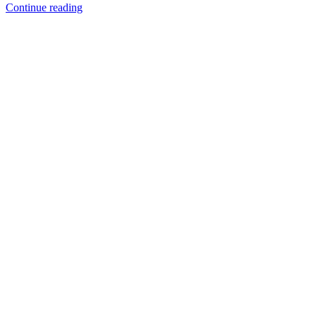
Continue reading