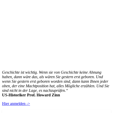
Geschichte ist wichtig. Wenn sie von Geschichte keine Ahnung
haben, dann wäre das, als wären Sie gestern erst geboren. Und
wenn Sie gestern erst geboren worden sind, dann kann Ihnen jeder
oben, der eine Machtposition hat, alles Mögliche erzählen. Und Sie
sind nicht in der Lage, es nachzuprüfen.“
US-Historiker Prof. Howard Zinn
Hier anmelden ->