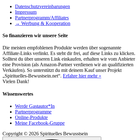
Datenschutzvereinbarungen
Impressum
Partnerprogramm/Affiliates
→ Werbung & Kooperation
So finanzieren wir unsere Seite
Die meisten empfohlenen Produkte werden über sogenannte
Affiliate-Links verlinkt. Es steht dir frei, auf diese Links zu klicken.
Solltest du über unseren Link einkaufen, erhalten wir vom Anbieter
eine Provision (als Amazon-Partner verdienen wir an qualifizierten
Verkäufen). So unterstützt du mit deinem Kauf unser Projekt
„Spirituelles-Bewustsein.net“.
Erfahre hier mehr »
Vielen Dank!
Wissenswertes
Werde Gastautor*In
Partnerprogramme
Online-Produkte
Meine Facebook-Gruppe
Copyright © 2026 Spirituelles Bewusstsein