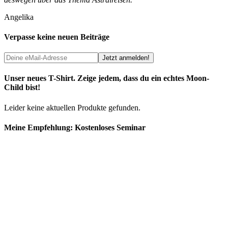
Angelika
Verpasse keine neuen Beiträge
Unser neues T-Shirt. Zeige jedem, dass du ein echtes Moon-
Child bist!
Leider keine aktuellen Produkte gefunden.
Meine Empfehlung: Kostenloses Seminar