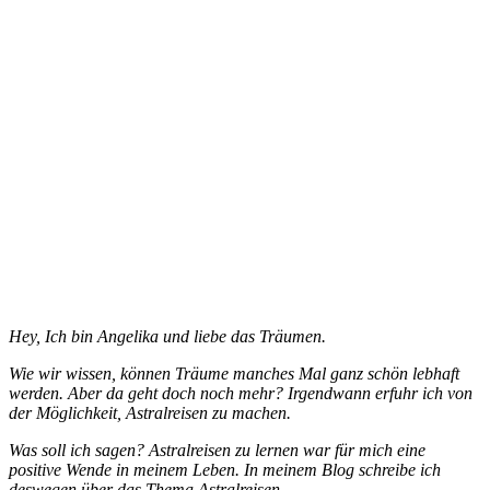
Hey, Ich bin Angelika und liebe das Träumen.
Wie wir wissen, können Träume manches Mal ganz schön lebhaft
werden. Aber da geht doch noch mehr? Irgendwann erfuhr ich von
der Möglichkeit, Astralreisen zu machen.
Was soll ich sagen? Astralreisen zu lernen war für mich eine
positive Wende in meinem Leben. In meinem Blog schreibe ich
deswegen über das Thema Astralreisen.