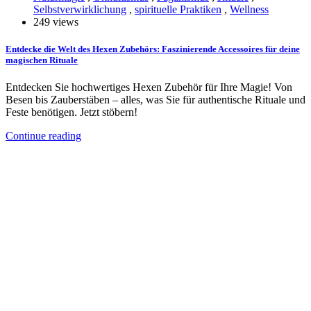
Selbstverwirklichung
,
spirituelle Praktiken
,
Wellness
249 views
Entdecke die Welt des Hexen Zubehörs: Faszinierende Accessoires für deine
magischen Rituale
Entdecken Sie hochwertiges Hexen Zubehör für Ihre Magie! Von
Besen bis Zauberstäben – alles, was Sie für authentische Rituale und
Feste benötigen. Jetzt stöbern!
Continue reading