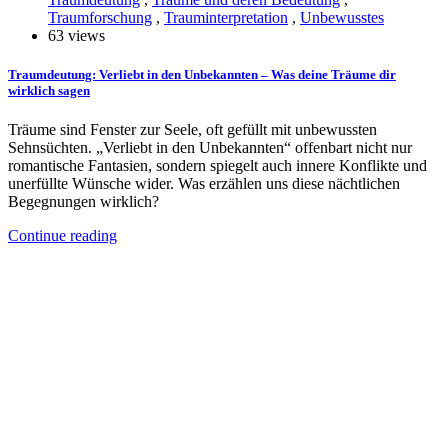
Traumforschung
,
Trauminterpretation
,
Unbewusstes
63 views
Traumdeutung: Verliebt in den Unbekannten – Was deine Träume dir
wirklich sagen
Träume sind Fenster zur Seele, oft gefüllt mit unbewussten
Sehnsüchten. „Verliebt in den Unbekannten“ offenbart nicht nur
romantische Fantasien, sondern spiegelt auch innere Konflikte und
unerfüllte Wünsche wider. Was erzählen uns diese nächtlichen
Begegnungen wirklich?
Continue reading