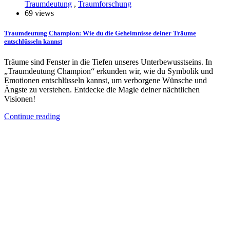
Traumdeutung
,
Traumforschung
69 views
Traumdeutung Champion: Wie du die Geheimnisse deiner Träume
entschlüsseln kannst
Träume sind Fenster in die Tiefen unseres Unterbewusstseins. In
„Traumdeutung Champion“ erkunden wir, wie du Symbolik und
Emotionen entschlüsseln kannst, um verborgene Wünsche und
Ängste zu verstehen. Entdecke die Magie deiner nächtlichen
Visionen!
Continue reading