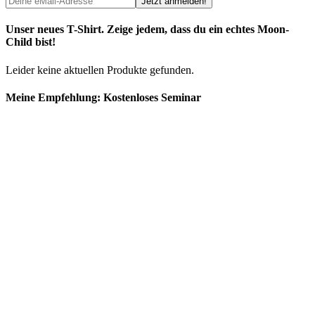
Unser neues T-Shirt. Zeige jedem, dass du ein echtes Moon-
Child bist!
Leider keine aktuellen Produkte gefunden.
Meine Empfehlung: Kostenloses Seminar