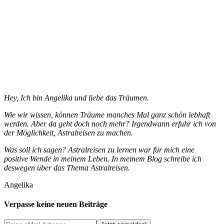
Hey, Ich bin Angelika und liebe das Träumen.
Wie wir wissen, können Träume manches Mal ganz schön lebhaft
werden. Aber da geht doch noch mehr? Irgendwann erfuhr ich von
der Möglichkeit, Astralreisen zu machen.
Was soll ich sagen? Astralreisen zu lernen war für mich eine
positive Wende in meinem Leben. In meinem Blog schreibe ich
deswegen über das Thema Astralreisen.
Angelika
Verpasse keine neuen Beiträge