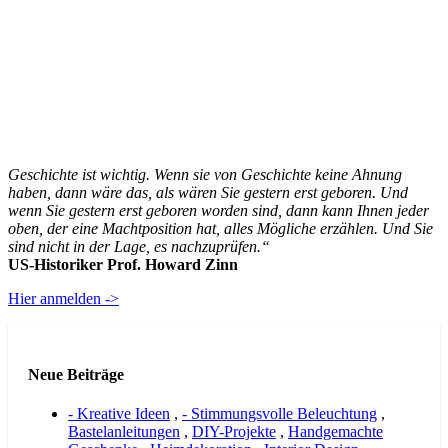
Geschichte ist wichtig. Wenn sie von Geschichte keine Ahnung
haben, dann wäre das, als wären Sie gestern erst geboren. Und
wenn Sie gestern erst geboren worden sind, dann kann Ihnen jeder
oben, der eine Machtposition hat, alles Mögliche erzählen. Und Sie
sind nicht in der Lage, es nachzuprüfen.“
US-Historiker Prof. Howard Zinn
Hier anmelden ->
Neue Beiträge
- Kreative Ideen
,
- Stimmungsvolle Beleuchtung
,
Bastelanleitungen
,
DIY-Projekte
,
Handgemachte