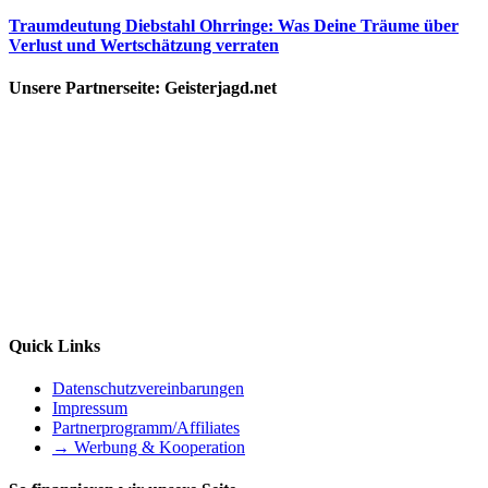
Traumdeutung Diebstahl Ohrringe: Was Deine Träume über
Verlust und Wertschätzung verraten
Unsere Partnerseite: Geisterjagd.net
Quick Links
Datenschutzvereinbarungen
Impressum
Partnerprogramm/Affiliates
→ Werbung & Kooperation