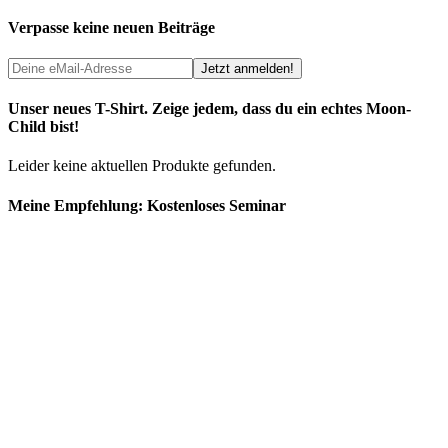
Verpasse keine neuen Beiträge
Unser neues T-Shirt. Zeige jedem, dass du ein echtes Moon-
Child bist!
Leider keine aktuellen Produkte gefunden.
Meine Empfehlung: Kostenloses Seminar