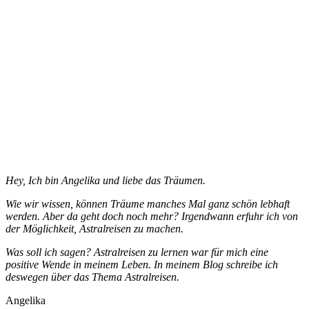
Hey, Ich bin Angelika und liebe das Träumen.
Wie wir wissen, können Träume manches Mal ganz schön lebhaft
werden. Aber da geht doch noch mehr? Irgendwann erfuhr ich von
der Möglichkeit, Astralreisen zu machen.
Was soll ich sagen? Astralreisen zu lernen war für mich eine
positive Wende in meinem Leben. In meinem Blog schreibe ich
deswegen über das Thema Astralreisen.
Angelika