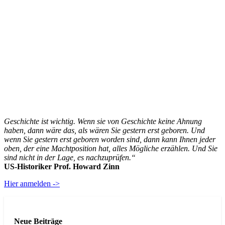
Geschichte ist wichtig. Wenn sie von Geschichte keine Ahnung
haben, dann wäre das, als wären Sie gestern erst geboren. Und
wenn Sie gestern erst geboren worden sind, dann kann Ihnen jeder
oben, der eine Machtposition hat, alles Mögliche erzählen. Und Sie
sind nicht in der Lage, es nachzuprüfen.“
US-Historiker Prof. Howard Zinn
Hier anmelden ->
Neue Beiträge