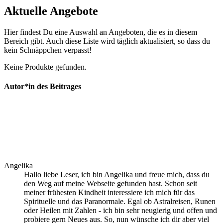
Aktuelle Angebote
Hier findest Du eine Auswahl an Angeboten, die es in diesem
Bereich gibt. Auch diese Liste wird täglich aktualisiert, so dass du
kein Schnäppchen verpasst!
Keine Produkte gefunden.
Autor*in des Beitrages
Angelika
Hallo liebe Leser, ich bin Angelika und freue mich, dass du
den Weg auf meine Webseite gefunden hast. Schon seit
meiner frühesten Kindheit interessiere ich mich für das
Spirituelle und das Paranormale. Egal ob Astralreisen, Runen
oder Heilen mit Zahlen - ich bin sehr neugierig und offen und
probiere gern Neues aus. So, nun wünsche ich dir aber viel