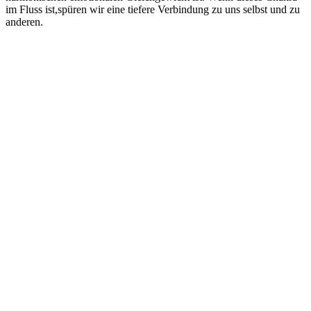
im ⁣Fluss ist,spüren wir eine tiefere Verbindung zu ‌uns selbst‍ und ‍zu
‌anderen.