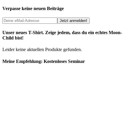
Verpasse keine neuen Beiträge
Unser neues T-Shirt. Zeige jedem, dass du ein echtes Moon-
Child bist!
Leider keine aktuellen Produkte gefunden.
Meine Empfehlung: Kostenloses Seminar