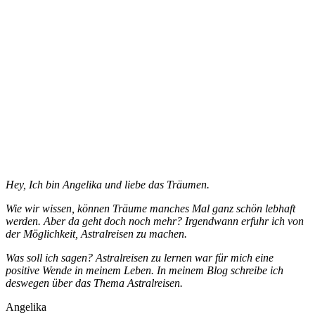
Hey, Ich bin Angelika und liebe das Träumen.
Wie wir wissen, können Träume manches Mal ganz schön lebhaft
werden. Aber da geht doch noch mehr? Irgendwann erfuhr ich von
der Möglichkeit, Astralreisen zu machen.
Was soll ich sagen? Astralreisen zu lernen war für mich eine
positive Wende in meinem Leben. In meinem Blog schreibe ich
deswegen über das Thema Astralreisen.
Angelika