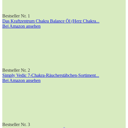
Bestseller Nr. 1
Das Kraftzentrum Chakra Balance Öl (Herz Chakra...
Bei Amazon ansehen
Bestseller Nr. 2
Simply Vedic 7-Chakra-Räucherstäbchen-Sortiment...
Bei Amazon ansehen
Bestseller Nr. 3