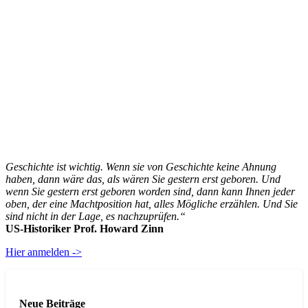
Geschichte ist wichtig. Wenn sie von Geschichte keine Ahnung
haben, dann wäre das, als wären Sie gestern erst geboren. Und
wenn Sie gestern erst geboren worden sind, dann kann Ihnen jeder
oben, der eine Machtposition hat, alles Mögliche erzählen. Und Sie
sind nicht in der Lage, es nachzuprüfen.“
US-Historiker Prof. Howard Zinn
Hier anmelden ->
Neue Beiträge