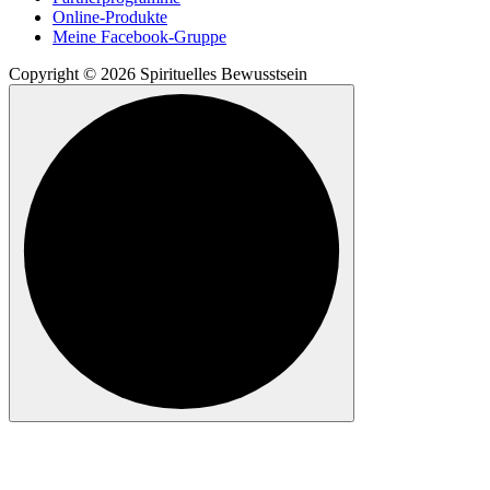
Online-Produkte
Meine Facebook-Gruppe
Copyright © 2026 Spirituelles Bewusstsein