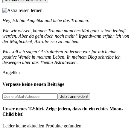
Hey, Ich bin Angelika und liebe das Träumen.
Wie wir wissen, können Träume manches Mal ganz schön lebhaft
werden. Aber da geht doch noch mehr? Irgendwann erfuhr ich von
der Möglichkeit, Astralreisen zu machen.
Was soll ich sagen? Astralreisen zu lernen war für mich eine
positive Wende in meinem Leben. In meinem Blog schreibe ich
deswegen über das Thema Astralreisen.
Angelika
Verpasse keine neuen Beiträge
Unser neues T-Shirt. Zeige jedem, dass du ein echtes Moon-
Child bist!
Leider keine aktuellen Produkte gefunden.