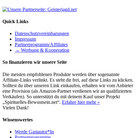
Quick Links
Datenschutzvereinbarungen
Impressum
Partnerprogramm/Affiliates
→ Werbung & Kooperation
So finanzieren wir unsere Seite
Die meisten empfohlenen Produkte werden über sogenannte
Affiliate-Links verlinkt. Es steht dir frei, auf diese Links zu klicken.
Solltest du über unseren Link einkaufen, erhalten wir vom Anbieter
eine Provision (als Amazon-Partner verdienen wir an qualifizierten
Verkäufen). So unterstützt du mit deinem Kauf unser Projekt
„Spirituelles-Bewustsein.net“.
Erfahre hier mehr »
Vielen Dank!
Wissenswertes
Werde Gastautor*In
Partnerprogramme