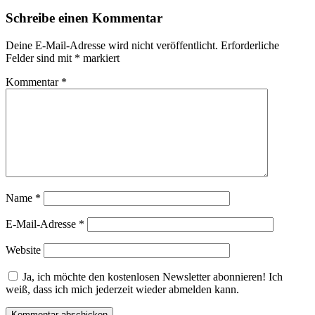
Schreibe einen Kommentar
Deine E-Mail-Adresse wird nicht veröffentlicht.
Erforderliche
Felder sind mit
*
markiert
Kommentar
*
Name
*
E-Mail-Adresse
*
Website
Ja, ich möchte den kostenlosen Newsletter abonnieren! Ich
weiß, dass ich mich jederzeit wieder abmelden kann.