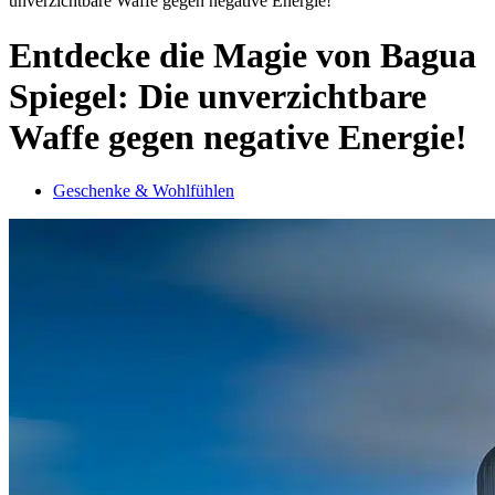
unverzichtbare Waffe gegen negative Energie!
Entdecke die Magie von Bagua
Spiegel: Die unverzichtbare
Waffe gegen negative Energie!
Geschenke & Wohlfühlen