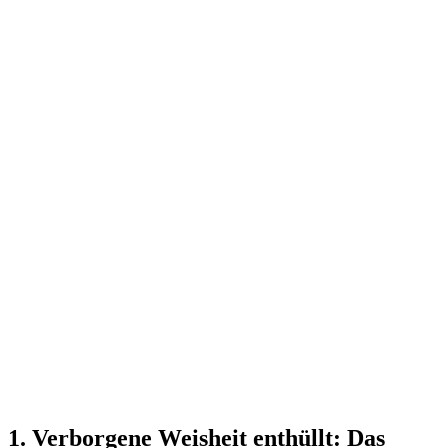
1. Verborgene​ Weisheit enthüllt: Das