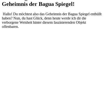
Geheimnis der Bagua⁢ Spiegel!
‌ Hallo! Du möchtest‍ also das Geheimnis der Bagua​ Spiegel enthüllt
haben?‍ Nun, du hast⁢ Glück, denn heute ⁣werde‍ ich dir‍ die​
verborgene Weisheit hinter diesem faszinierenden Objekt
⁤offenbaren.