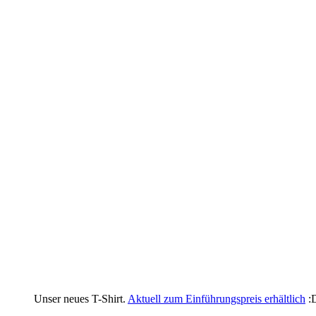
Unser neues T-Shirt.
Aktuell zum Einführungspreis erhältlich
: