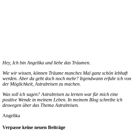
Hey, Ich bin Angelika und liebe das Träumen.
Wie wir wissen, können Träume manches Mal ganz schön lebhaft
werden. Aber da geht doch noch mehr? Irgendwann erfuhr ich von
der Möglichkeit, Astralreisen zu machen.
Was soll ich sagen? Astralreisen zu lernen war für mich eine
positive Wende in meinem Leben. In meinem Blog schreibe ich
deswegen über das Thema Astralreisen.
Angelika
Verpasse keine neuen Beiträge