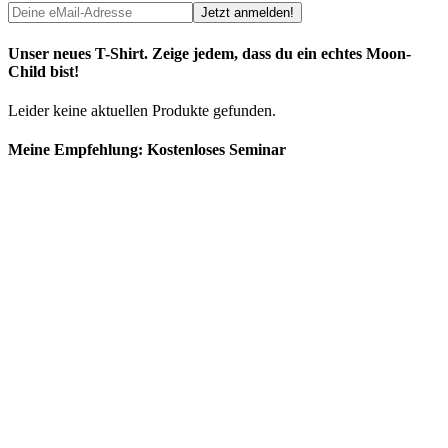
Unser neues T-Shirt. Zeige jedem, dass du ein echtes Moon-
Child bist!
Leider keine aktuellen Produkte gefunden.
Meine Empfehlung: Kostenloses Seminar