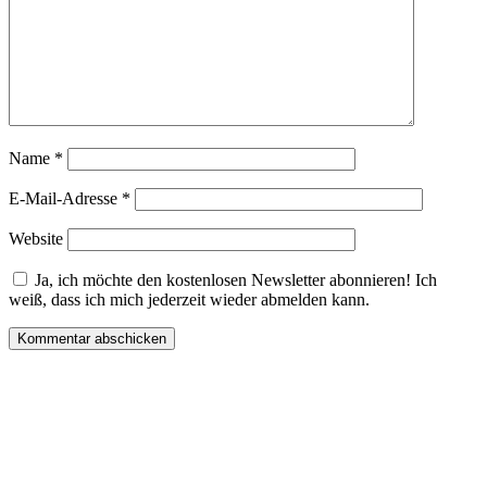
Name
*
E-Mail-Adresse
*
Website
Ja, ich möchte den kostenlosen Newsletter abonnieren! Ich
weiß, dass ich mich jederzeit wieder abmelden kann.