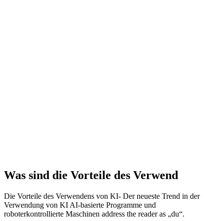
Was sind die Vorteile des Verwend
Die Vorteile des Verwendens von KI-
Der neueste Trend in der
Verwendung von KI AI-basierte Programme und
roboterkontrollierte Maschinen address the reader as „du“.