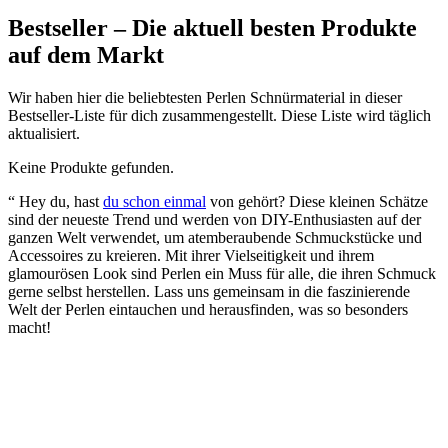
Bestseller – Die aktuell besten Produkte
auf dem Markt
Wir haben hier die beliebtesten Perlen Schnürmaterial in dieser
Bestseller-Liste für dich zusammengestellt. Diese Liste wird täglich
aktualisiert.
Keine Produkte gefunden.
“ Hey du, hast
du schon einmal
von gehört? Diese kleinen Schätze
sind der neueste Trend und werden von DIY-Enthusiasten auf der
ganzen Welt verwendet, um atemberaubende Schmuckstücke und
Accessoires zu kreieren. Mit ihrer Vielseitigkeit und ihrem
glamourösen Look sind Perlen ein Muss für alle, die ihren Schmuck
gerne selbst herstellen. Lass uns gemeinsam in die faszinierende
Welt der Perlen eintauchen und herausfinden, was so besonders
macht!