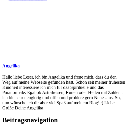
Angelika
Hallo liebe Leser, ich bin Angelika und freue mich, dass du den
Weg auf meine Webseite gefunden hast. Schon seit meiner frühesten
Kindheit interessiere ich mich für das Spirituelle und das
Paranormale. Egal ob Astralreisen, Runen oder Heilen mit Zahlen -
ich bin sehr neugierig und offen und probiere gern Neues aus. So,
nun wünsche ich dir aber viel Spaß auf meinem Blog! :) Liebe
Grüße Deine Angelika
Beitragsnavigation