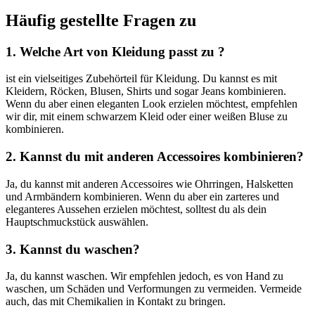
Häufig gestellte Fragen zu
1. Welche Art von Kleidung passt zu ?
ist ein vielseitiges Zubehörteil für Kleidung. Du kannst es mit
Kleidern, Röcken, Blusen, Shirts und sogar Jeans kombinieren.
Wenn du aber einen eleganten Look erzielen möchtest, empfehlen
wir dir, mit einem schwarzem Kleid oder einer weißen Bluse zu
kombinieren.
2. Kannst du mit anderen Accessoires kombinieren?
Ja, du kannst mit anderen Accessoires wie Ohrringen, Halsketten
und Armbändern kombinieren. Wenn du aber ein zarteres und
eleganteres Aussehen erzielen möchtest, solltest du als dein
Hauptschmuckstück auswählen.
3. Kannst du waschen?
Ja, du kannst waschen. Wir empfehlen jedoch, es von Hand zu
waschen, um Schäden und Verformungen zu vermeiden. Vermeide
auch, das mit Chemikalien in Kontakt zu bringen.