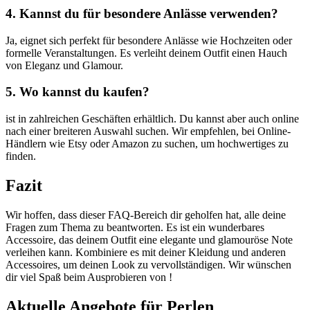
4. Kannst du für besondere Anlässe verwenden?
Ja, eignet sich perfekt für besondere Anlässe wie Hochzeiten oder
formelle Veranstaltungen. Es verleiht deinem Outfit einen Hauch
von Eleganz und Glamour.
5. Wo kannst du kaufen?
ist in zahlreichen Geschäften erhältlich. Du kannst aber auch online
nach einer breiteren Auswahl suchen. Wir empfehlen, bei Online-
Händlern wie Etsy oder Amazon zu suchen, um hochwertiges zu
finden.
Fazit
Wir hoffen, dass dieser FAQ-Bereich dir geholfen hat, alle deine
Fragen zum Thema zu beantworten. Es ist ein wunderbares
Accessoire, das deinem Outfit eine elegante und glamouröse Note
verleihen kann. Kombiniere es mit deiner Kleidung und anderen
Accessoires, um deinen Look zu vervollständigen. Wir wünschen
dir viel Spaß beim Ausprobieren von !
Aktuelle Angebote für Perlen