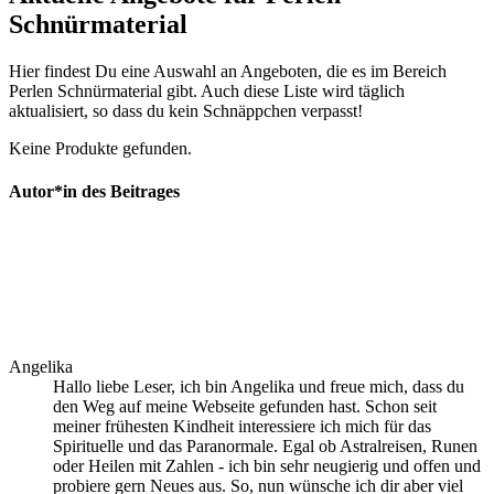
Schnürmaterial
Hier findest Du eine Auswahl an Angeboten, die es im Bereich
Perlen Schnürmaterial gibt. Auch diese Liste wird täglich
aktualisiert, so dass du kein Schnäppchen verpasst!
Keine Produkte gefunden.
Autor*in des Beitrages
Angelika
Hallo liebe Leser, ich bin Angelika und freue mich, dass du
den Weg auf meine Webseite gefunden hast. Schon seit
meiner frühesten Kindheit interessiere ich mich für das
Spirituelle und das Paranormale. Egal ob Astralreisen, Runen
oder Heilen mit Zahlen - ich bin sehr neugierig und offen und
probiere gern Neues aus. So, nun wünsche ich dir aber viel