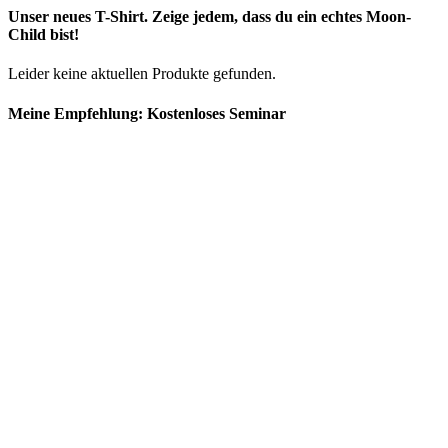
Unser neues T-Shirt. Zeige jedem, dass du ein echtes Moon-
Child bist!
Leider keine aktuellen Produkte gefunden.
Meine Empfehlung: Kostenloses Seminar