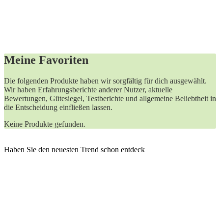
Meine Favoriten
Die folgenden Produkte haben wir sorgfältig für dich ausgewählt.
Wir haben Erfahrungsberichte anderer Nutzer, aktuelle
Bewertungen, Gütesiegel, Testberichte und allgemeine Beliebtheit in
die Entscheidung einfließen lassen.
Keine Produkte gefunden.
Haben Sie den neuesten Trend schon entdeck