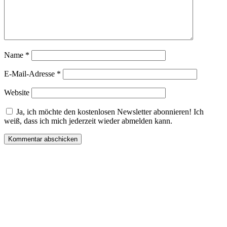
Name
*
E-Mail-Adresse
*
Website
Ja, ich möchte den kostenlosen Newsletter abonnieren! Ich
weiß, dass ich mich jederzeit wieder abmelden kann.