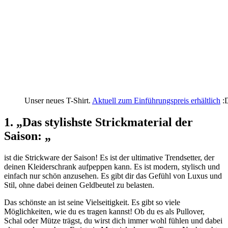
Unser neues T-Shirt.
Aktuell zum Einführungspreis erhältlich
:
1. „Das stylishste Strickmaterial der
Saison: „
ist die Strickware der Saison! Es ist der ultimative Trendsetter, der
deinen Kleiderschrank aufpeppen kann. Es ist modern, stylisch und
einfach nur schön anzusehen. Es gibt dir das Gefühl von Luxus und
Stil, ohne dabei deinen Geldbeutel zu belasten.
Das schönste an ist seine Vielseitigkeit. Es gibt so viele
Möglichkeiten, wie du es tragen kannst! Ob du es als Pullover,
Schal oder Mütze trägst, du wirst dich immer wohl fühlen und dabei