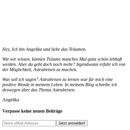
Hey, Ich bin Angelika und liebe das Träumen.
Wie wir wissen, können Träume manches Mal ganz schön lebhaft
werden. Aber da geht doch noch mehr? Irgendwann erfuhr ich von
der Möglichkeit, Astralreisen zu machen.
Was soll ich sagen? Astralreisen zu lernen war für mich eine
positive Wende in meinem Leben. In meinem Blog schreibe ich
deswegen über das Thema Astralreisen.
Angelika
Verpasse keine neuen Beiträge