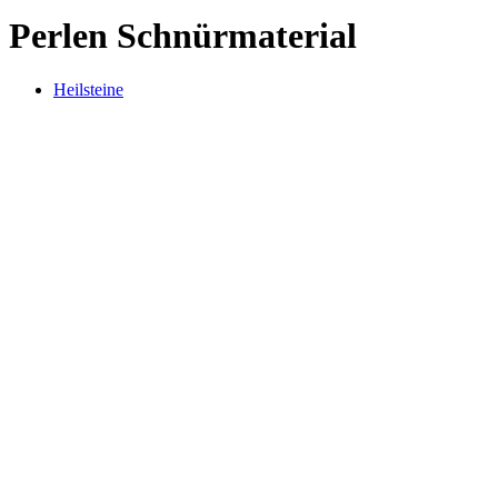
Perlen Schnürmaterial
Heilsteine