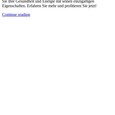
Sie Ihre Gesundheit und Energie mit seinen einzigartigen
Eigenschaften. Erfahren Sie mehr und profitieren Sie jetzt!
Continue reading