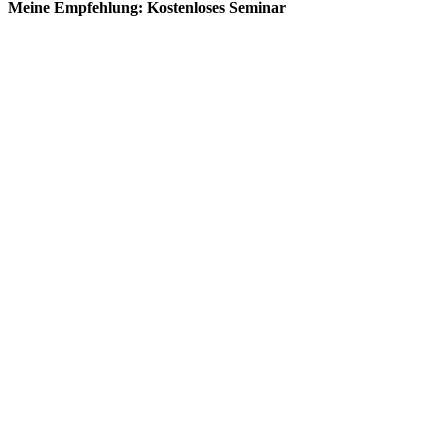
Meine Empfehlung: Kostenloses Seminar