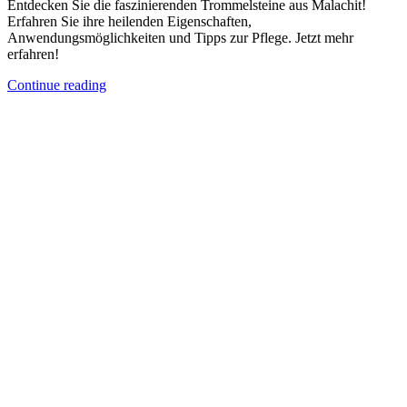
Entdecken Sie die faszinierenden Trommelsteine aus Malachit!
Erfahren Sie ihre heilenden Eigenschaften,
Anwendungsmöglichkeiten und Tipps zur Pflege. Jetzt mehr
erfahren!
Continue reading