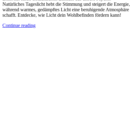
Natürliches Tageslicht hebt die Stimmung und steigert die Energie,
während warmes, gedämpftes Licht eine beruhigende Atmosphäre
schafft. Entdecke, wie Licht dein Wohlbefinden fördern kann!
Continue reading