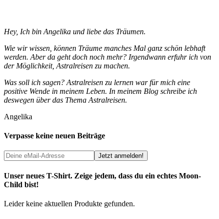
Hey, Ich bin Angelika und liebe das Träumen.
Wie wir wissen, können Träume manches Mal ganz schön lebhaft
werden. Aber da geht doch noch mehr? Irgendwann erfuhr ich von
der Möglichkeit, Astralreisen zu machen.
Was soll ich sagen? Astralreisen zu lernen war für mich eine
positive Wende in meinem Leben. In meinem Blog schreibe ich
deswegen über das Thema Astralreisen.
Angelika
Verpasse keine neuen Beiträge
Unser neues T-Shirt. Zeige jedem, dass du ein echtes Moon-
Child bist!
Leider keine aktuellen Produkte gefunden.