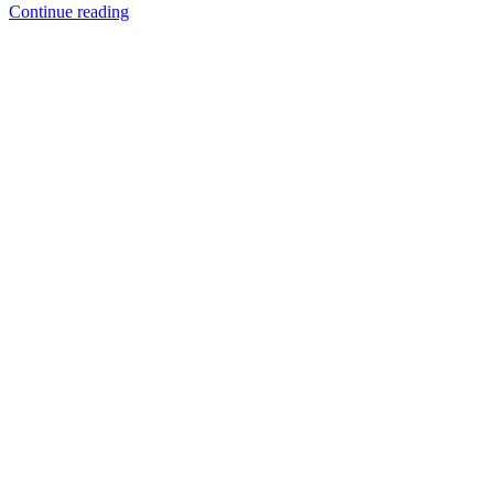
Continue reading