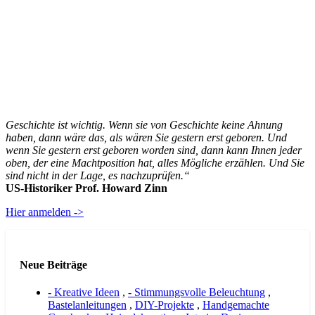
Geschichte ist wichtig. Wenn sie von Geschichte keine Ahnung
haben, dann wäre das, als wären Sie gestern erst geboren. Und
wenn Sie gestern erst geboren worden sind, dann kann Ihnen jeder
oben, der eine Machtposition hat, alles Mögliche erzählen. Und Sie
sind nicht in der Lage, es nachzuprüfen.“
US-Historiker Prof. Howard Zinn
Hier anmelden ->
Neue Beiträge
- Kreative Ideen
,
- Stimmungsvolle Beleuchtung
,
Bastelanleitungen
,
DIY-Projekte
,
Handgemachte