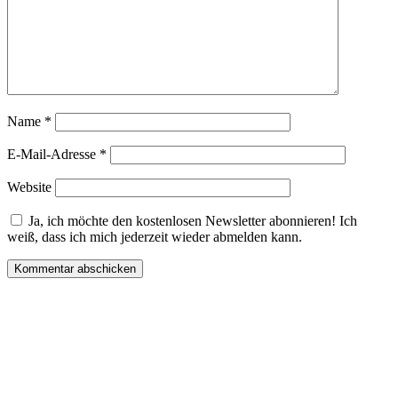
Name
*
E-Mail-Adresse
*
Website
Ja, ich möchte den kostenlosen Newsletter abonnieren! Ich
weiß, dass ich mich jederzeit wieder abmelden kann.