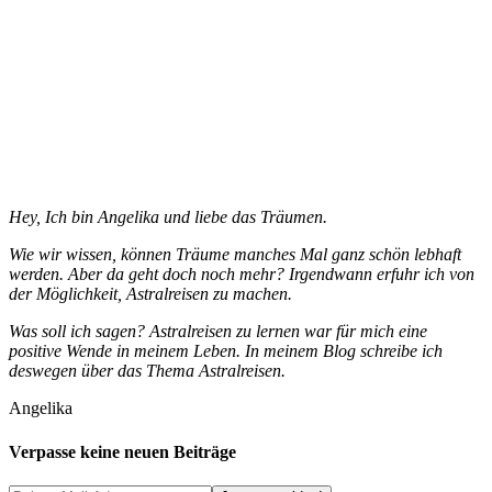
Hey, Ich bin Angelika und liebe das Träumen.
Wie wir wissen, können Träume manches Mal ganz schön lebhaft
werden. Aber da geht doch noch mehr? Irgendwann erfuhr ich von
der Möglichkeit, Astralreisen zu machen.
Was soll ich sagen? Astralreisen zu lernen war für mich eine
positive Wende in meinem Leben. In meinem Blog schreibe ich
deswegen über das Thema Astralreisen.
Angelika
Verpasse keine neuen Beiträge