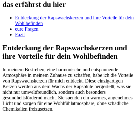
das erfährst du hier
Entdeckung der ‌Rapswachskerzen​ und ihre Vorteile für dein
Wohlbefinden
eure Fragen
Fazit
Entdeckung der ⁤Rapswachskerzen und
ihre Vorteile für‍ dein‍ Wohlbefinden
In meinem Bestreben, eine harmonische und entspannende
Atmosphäre in meinem Zuhause zu schaffen, habe ich die Vorteile
von⁢ Rapswachskerzen für mich entdeckt. Diese einzigartigen ​
Kerzen werden aus dem Wachs der Rapsblüte hergestellt, was sie
nicht nur umweltfreundlich, sondern ⁣auch​ besonders
gesundheitsfördernd macht. Sie⁢ spenden ein warmes, angenehmes
Licht und sorgen ​für eine Wohlfühlatmosphäre, ohne schädliche
Chemikalien freizusetzen.