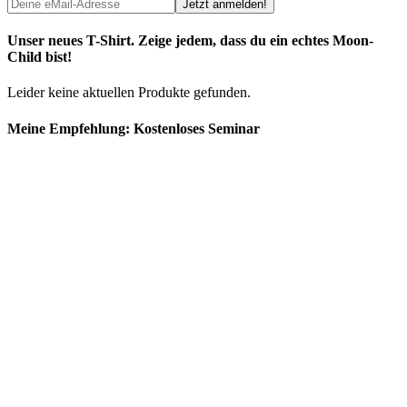
Unser neues T-Shirt. Zeige jedem, dass du ein echtes Moon-
Child bist!
Leider keine aktuellen Produkte gefunden.
Meine Empfehlung: Kostenloses Seminar