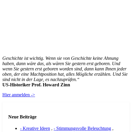
Geschichte ist wichtig. Wenn sie von Geschichte keine Ahnung
haben, dann wäre das, als wären Sie gestern erst geboren. Und
wenn Sie gestern erst geboren worden sind, dann kann Ihnen jeder
oben, der eine Machtposition hat, alles Mögliche erzählen. Und Sie
sind nicht in der Lage, es nachzuprüfen.“
US-Historiker Prof. Howard Zinn
Hier anmelden ->
Neue Beiträge
- Kreative Ideen
,
- Stimmungsvolle Beleuchtung
,