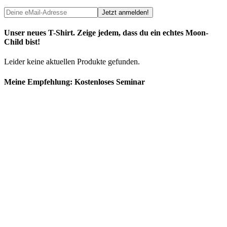
Unser neues T-Shirt. Zeige jedem, dass du ein echtes Moon-
Child bist!
Leider keine aktuellen Produkte gefunden.
Meine Empfehlung: Kostenloses Seminar