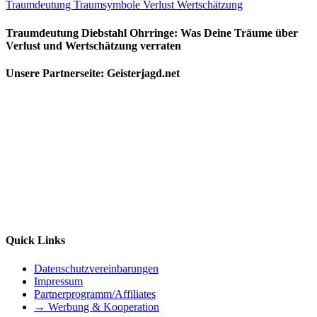
Traumdeutung
Traumsymbole
Verlust
Wertschätzung
Traumdeutung Diebstahl Ohrringe: Was Deine Träume über
Verlust und Wertschätzung verraten
Unsere Partnerseite: Geisterjagd.net
Quick Links
Datenschutzvereinbarungen
Impressum
Partnerprogramm/Affiliates
→ Werbung & Kooperation