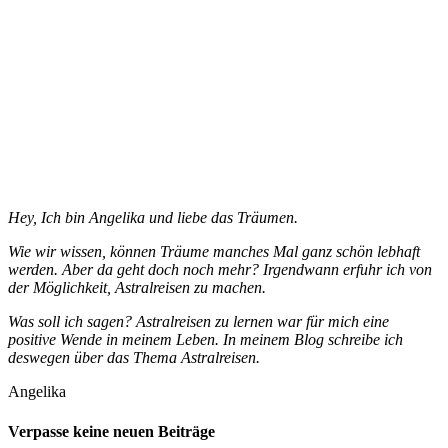
Hey, Ich bin Angelika und liebe das Träumen.
Wie wir wissen, können Träume manches Mal ganz schön lebhaft
werden. Aber da geht doch noch mehr? Irgendwann erfuhr ich von
der Möglichkeit, Astralreisen zu machen.
Was soll ich sagen? Astralreisen zu lernen war für mich eine
positive Wende in meinem Leben. In meinem Blog schreibe ich
deswegen über das Thema Astralreisen.
Angelika
Verpasse keine neuen Beiträge