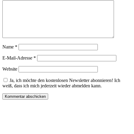
Name
*
E-Mail-Adresse
*
Website
Ja, ich möchte den kostenlosen Newsletter abonnieren! Ich
weiß, dass ich mich jederzeit wieder abmelden kann.