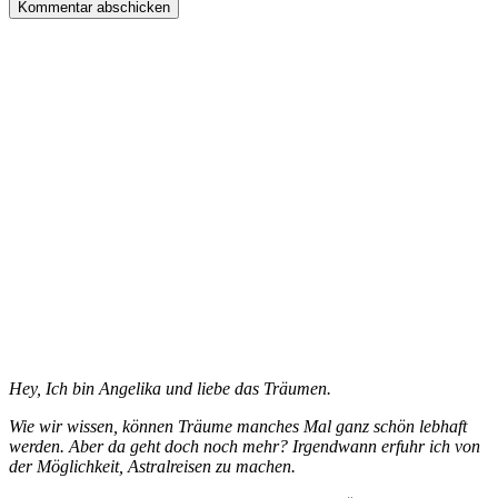
Hey, Ich bin Angelika und liebe das Träumen.
Wie wir wissen, können Träume manches Mal ganz schön lebhaft
werden. Aber da geht doch noch mehr? Irgendwann erfuhr ich von
der Möglichkeit, Astralreisen zu machen.