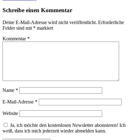
Schreibe einen Kommentar
Deine E-Mail-Adresse wird nicht veröffentlicht.
Erforderliche
Felder sind mit
*
markiert
Kommentar
*
Name
*
E-Mail-Adresse
*
Website
Ja, ich möchte den kostenlosen Newsletter abonnieren! Ich
weiß, dass ich mich jederzeit wieder abmelden kann.