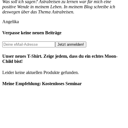
Was soll ich sagen? Astralreisen zu lernen war für mich eine
positive Wende in meinem Leben. In meinem Blog schreibe ich
deswegen über das Thema Astralreisen.
Angelika
Verpasse keine neuen Beiträge
Unser neues T-Shirt. Zeige jedem, dass du ein echtes Moon-
Child bist!
Leider keine aktuellen Produkte gefunden.
Meine Empfehlung: Kostenloses Seminar