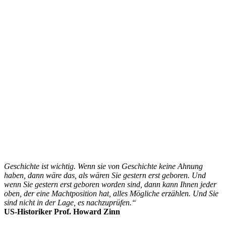
Geschichte ist wichtig. Wenn sie von Geschichte keine Ahnung
haben, dann wäre das, als wären Sie gestern erst geboren. Und
wenn Sie gestern erst geboren worden sind, dann kann Ihnen jeder
oben, der eine Machtposition hat, alles Mögliche erzählen. Und Sie
sind nicht in der Lage, es nachzuprüfen.“
US-Historiker Prof. Howard Zinn