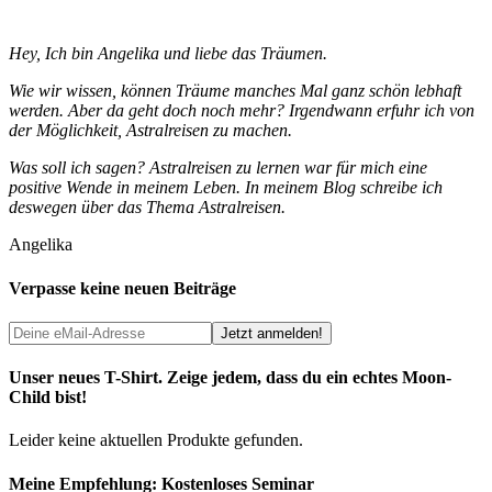
Hey, Ich bin Angelika und liebe das Träumen.
Wie wir wissen, können Träume manches Mal ganz schön lebhaft
werden. Aber da geht doch noch mehr? Irgendwann erfuhr ich von
der Möglichkeit, Astralreisen zu machen.
Was soll ich sagen? Astralreisen zu lernen war für mich eine
positive Wende in meinem Leben. In meinem Blog schreibe ich
deswegen über das Thema Astralreisen.
Angelika
Verpasse keine neuen Beiträge
Unser neues T-Shirt. Zeige jedem, dass du ein echtes Moon-
Child bist!
Leider keine aktuellen Produkte gefunden.
Meine Empfehlung: Kostenloses Seminar