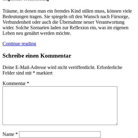
Träume, in denen man ein fremdes Kind stillen muss, können viele
Bedeutungen tragen. Sie spiegeln oft den Wunsch nach Fürsorge,
Verbundenheit oder auch die Übernahme neuer Verantwortung
wider. Solche Szenarien laden zur Reflexion ein, was im eigenen
Leben neu genährt werden möchte.
Continue reading
Schreibe einen Kommentar
Deine E-Mail-Adresse wird nicht veröffentlicht.
Erforderliche
Felder sind mit
*
markiert
Kommentar
*
Name
*