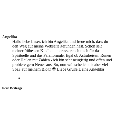
Angelika
Hallo liebe Leser, ich bin Angelika und freue mich, dass du
den Weg auf meine Webseite gefunden hast. Schon seit
meiner frühesten Kindheit interessiere ich mich für das
Spirituelle und das Paranormale. Egal ob Astralreisen, Runen
oder Heilen mit Zahlen - ich bin sehr neugierig und offen und
probiere gern Neues aus. So, nun wünsche ich dir aber viel
Spaß auf meinem Blog! 🙂 Liebe Grüße Deine Angelika
Neue Beiträge