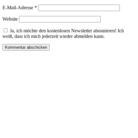
E-Mail-Adresse
*
Website
Ja, ich möchte den kostenlosen Newsletter abonnieren! Ich
weiß, dass ich mich jederzeit wieder abmelden kann.