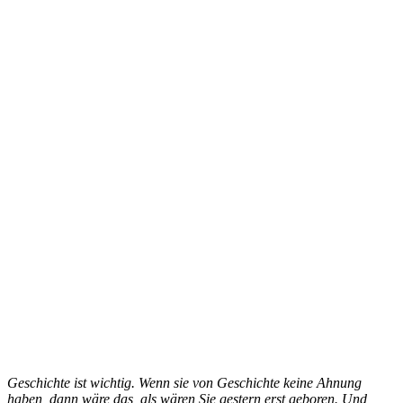
Geschichte ist wichtig. Wenn sie von Geschichte keine Ahnung
haben, dann wäre das, als wären Sie gestern erst geboren. Und