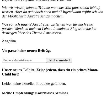
Wie wir wissen, können Träume manches Mal ganz schön lebhaft
werden. Aber da geht doch noch mehr? Irgendwann erfuhr ich von
der Möglichkeit, Astralreisen zu machen.
Was soll ich sagen? Astralreisen zu lernen war für mich eine
positive Wende in meinem Leben. In meinem Blog schreibe ich
deswegen über das Thema Astralreisen.
Angelika
Verpasse keine neuen Beiträge
Unser neues T-Shirt. Zeige jedem, dass du ein echtes Moon-
Child bist!
Leider keine aktuellen Produkte gefunden.
Meine Empfehlung: Kostenloses Seminar