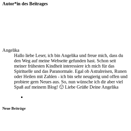
Autor*in des Beitrages
Angelika
Hallo liebe Leser, ich bin Angelika und freue mich, dass du
den Weg auf meine Webseite gefunden hast. Schon seit
meiner frühesten Kindheit interessiere ich mich für das
Spirituelle und das Paranormale. Egal ob Astralreisen, Runen
oder Heilen mit Zahlen - ich bin sehr neugierig und offen und
probiere gern Neues aus. So, nun wünsche ich dir aber viel
Spaß auf meinem Blog! 🙂 Liebe Grüße Deine Angelika
Neue Beiträge