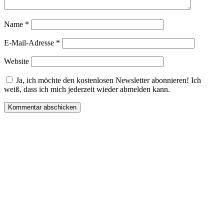
Name
*
E-Mail-Adresse
*
Website
Ja, ich möchte den kostenlosen Newsletter abonnieren! Ich
weiß, dass ich mich jederzeit wieder abmelden kann.