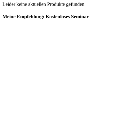
Leider keine aktuellen Produkte gefunden.
Meine Empfehlung: Kostenloses Seminar