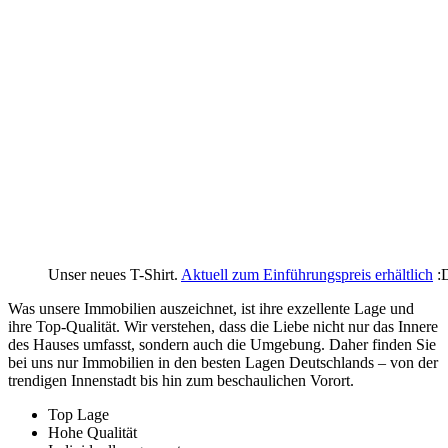
Unser neues T-Shirt.
Aktuell zum Einführungspreis erhältlich
:
Was unsere Immobilien auszeichnet, ist ihre exzellente Lage und
ihre Top-Qualität. Wir verstehen, dass die Liebe nicht nur das Innere
des Hauses umfasst, sondern auch die Umgebung. Daher finden Sie
bei uns nur Immobilien in den besten Lagen Deutschlands – von der
trendigen Innenstadt bis hin zum beschaulichen Vorort.
Top Lage
Hohe Qualität