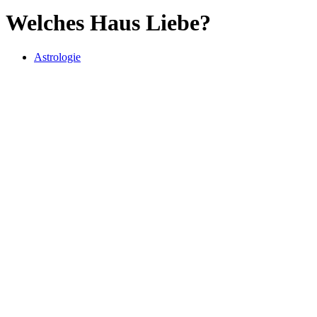
Welches Haus Liebe?
Astrologie