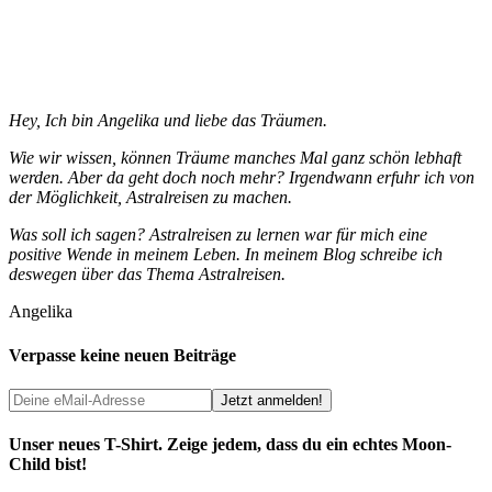
Hey, Ich bin Angelika und liebe das Träumen.
Wie wir wissen, können Träume manches Mal ganz schön lebhaft
werden. Aber da geht doch noch mehr? Irgendwann erfuhr ich von
der Möglichkeit, Astralreisen zu machen.
Was soll ich sagen? Astralreisen zu lernen war für mich eine
positive Wende in meinem Leben. In meinem Blog schreibe ich
deswegen über das Thema Astralreisen.
Angelika
Verpasse keine neuen Beiträge
Unser neues T-Shirt. Zeige jedem, dass du ein echtes Moon-
Child bist!