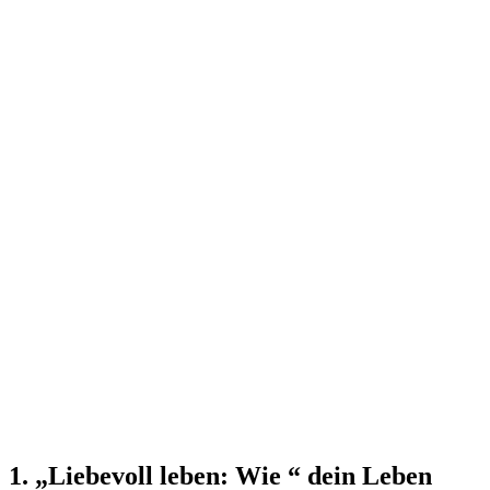
1. „Liebevoll leben: Wie “ dein Leben