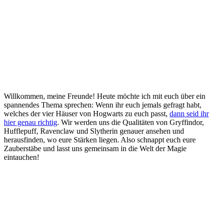
Willkommen, meine Freunde! Heute möchte ich mit euch über ein
spannendes Thema sprechen: Wenn ihr euch jemals gefragt habt,
welches der vier Häuser von Hogwarts zu euch passt,
dann seid ihr
hier genau richtig
. Wir werden uns die Qualitäten von Gryffindor,
Hufflepuff, Ravenclaw und Slytherin genauer ansehen und
herausfinden, wo eure Stärken liegen. Also schnappt euch eure
Zauberstäbe und lasst uns gemeinsam in die Welt der Magie
eintauchen!