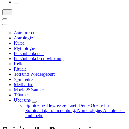
Astralreisen
Astrologie
Kurse
Mythologie
Persönlichkeiten
Persönlichkeitsentwicklung
Reiki
Rituale
Tod und Wiedergeburt
Spiritualität
Meditation
Magie & Zauber
Träume
Über uns
Spirituelles-Bewusstsein.net: Deine Quelle für
Spiritualität, Traumdeutung, Numerologie, Astralreisen
und mehr