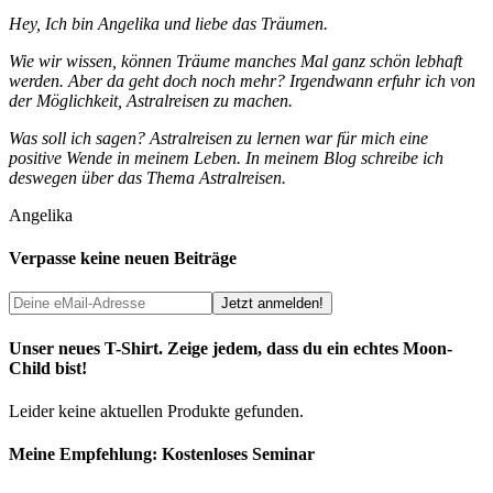
Hey, Ich bin Angelika und liebe das Träumen.
Wie wir wissen, können Träume manches Mal ganz schön lebhaft
werden. Aber da geht doch noch mehr? Irgendwann erfuhr ich von
der Möglichkeit, Astralreisen zu machen.
Was soll ich sagen? Astralreisen zu lernen war für mich eine
positive Wende in meinem Leben. In meinem Blog schreibe ich
deswegen über das Thema Astralreisen.
Angelika
Verpasse keine neuen Beiträge
Unser neues T-Shirt. Zeige jedem, dass du ein echtes Moon-
Child bist!
Leider keine aktuellen Produkte gefunden.
Meine Empfehlung: Kostenloses Seminar